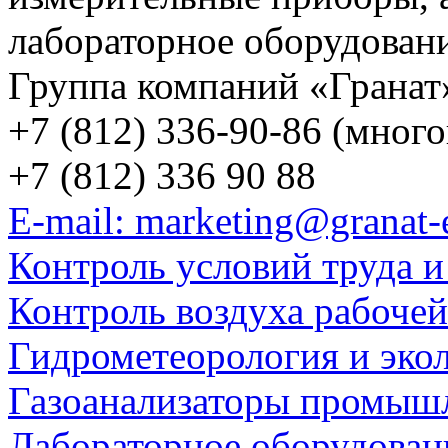
лабораторное оборудован
Группа компаний «Гранат
+7 (812) 336-90-86 (мног
+7 (812) 336 90 88
E-mail: marketing@granat-
Контроль условий труда и
Контроль воздуха рабоче
Гидрометеорология и эко
Газоанализаторы промыш
Лабораторное оборудован