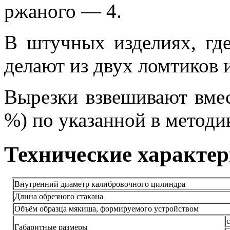
ржаного — 4.
В штучных изделиях, гд
делают из двух ломтиков 
Вырезки взвешивают вмес
%) по указанной в методи
Технические характе
Внутренний диаметр калибровочного цилиндра
Длина обрезного стакана
Объём образца мякиша, формируемого устройством
с
Габаритные размеры