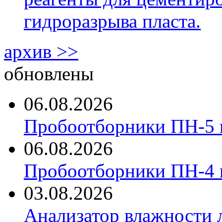
гидроразрыва пласта.
архив >>
обновлены
06.08.2026
Пробоотборники ПН-5 
06.08.2026
Пробоотборники ПН-4
03.08.2026
Анализатор влажности 