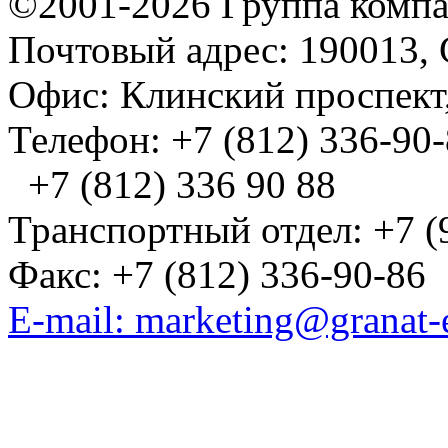
©2001-2026 Группа комп
Почтовый адрес: 190013, 
Офис: Клинский проспект,
Телефон: +7 (812) 336-90
+7 (812) 336 90 88
Транспортный отдел: +7 (
Факс: +7 (812) 336-90-86
E-mail: marketing@granat-