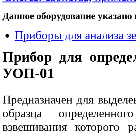
Данное оборудование указано 
Приборы для анализа зе
Прибор для опреде
УОП-01
Предназначен для выделе
образца определенног
взвешивания которого р