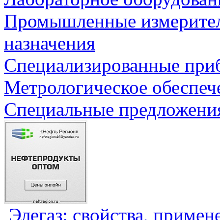
Промышленные измерите
назначения
Специализированные приб
Метрологическое обеспеч
Специальные предложения
Элегаз: свойства, примен