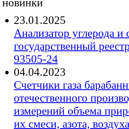
новинки
23.01.2025
Анализатор углерода и
государственный реест
93505-24
04.04.2023
Счетчики газа барабан
отечественного произво
измерений объема приро
их смеси, азота, воздух