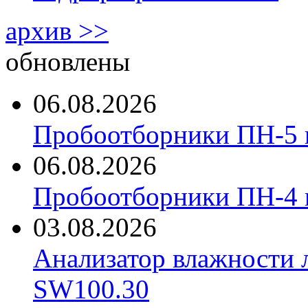
архив >>
обновлены
06.08.2026
Пробоотборники ПН-5 
06.08.2026
Пробоотборники ПН-4
03.08.2026
Анализатор влажности 
SW100.30