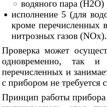
водяного пара (H2O)
исполнение 5 (для вод
кроме перечисленных 
нитрозных газов (NOx).
Проверка может осущест
одновременно, так и
перечисленных и занимает
с прибором не требуется 
Принцип работы прибора 