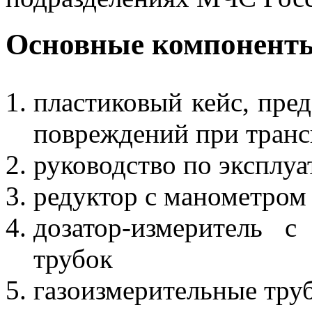
Основные компоненты
пластиковый кейс, пре
повреждений при транс
руководство по эксплуа
редуктор с манометром
дозатор-измеритель 
трубок
газоизмерительные тру