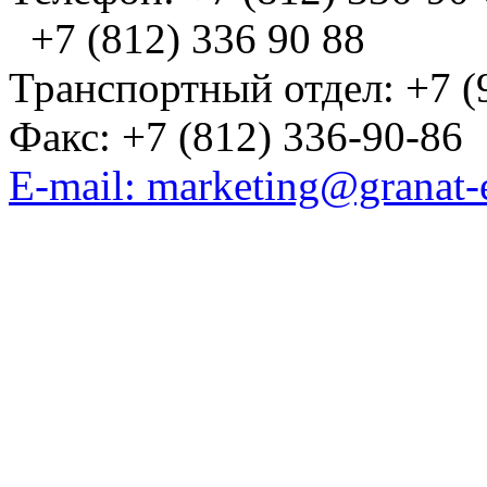
+7 (812) 336 90 88
Транспортный отдел: +7 (
Факс: +7 (812) 336-90-86
E-mail: marketing@granat-