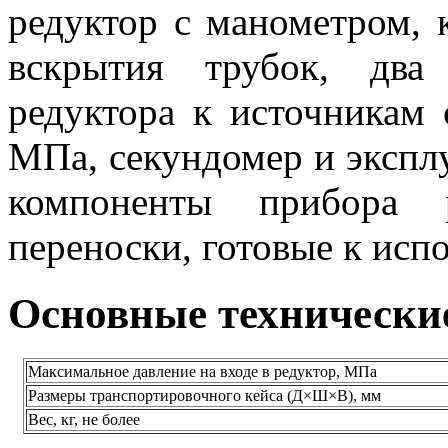
редуктор с манометром, 
вскрытия трубок, два
редуктора к источникам 
МПа, секундомер и экспл
компоненты прибора 
переноски, готовые к исп
Основные технически
Максимальное давление на входе в редуктор, МПа
Размеры транспортировочного кейса (Д×Ш×В), мм
Вес, кг, не более