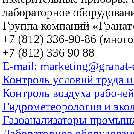
лабораторное оборудован
Группа компаний «Гранат
+7 (812) 336-90-86 (мног
+7 (812) 336 90 88
E-mail: marketing@granat-
Контроль условий труда и
Контроль воздуха рабоче
Гидрометеорология и эко
Газоанализаторы промыш
Лабораторное оборудован