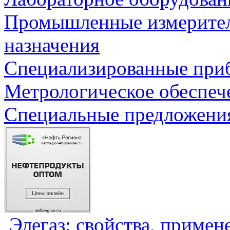
Промышленные измерите
назначения
Специализированные приб
Метрологическое обеспеч
Специальные предложения
Элегаз: свойства, примен