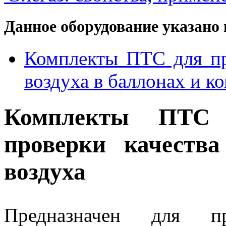
Данное оборудование указано 
Комплекты ПТС для пр
воздуха в баллонах и к
Комплекты ПТС «
проверки качества
воздуха
Предназначен для пр