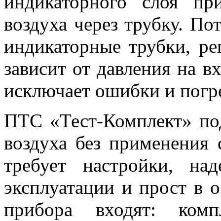
индикаторного слоя пр
воздуха через трубку. По
индикаторные трубки, ре
зависит от давления на в
исключает ошибки и погр
ПТС «Тест-Комплект» по
воздуха без применения 
требует настройки, на
эксплуатации и прост в 
прибора входят: комп