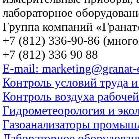
лабораторное оборудован
Группа компаний «Гранат
+7 (812) 336-90-86 (мног
+7 (812) 336 90 88
E-mail: marketing@granat-
Контроль условий труда и
Контроль воздуха рабоче
Гидрометеорология и эко
Газоанализаторы промыш
Лабораторное оборудован