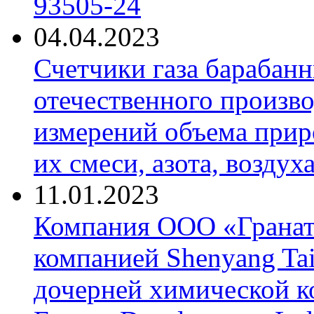
93505-24
04.04.2023
Счетчики газа барабан
отечественного произво
измерений объема приро
их смеси, азота, воздух
11.01.2023
Компания ООО «Гранат-
компанией Shenyang Tai
дочерней химической к