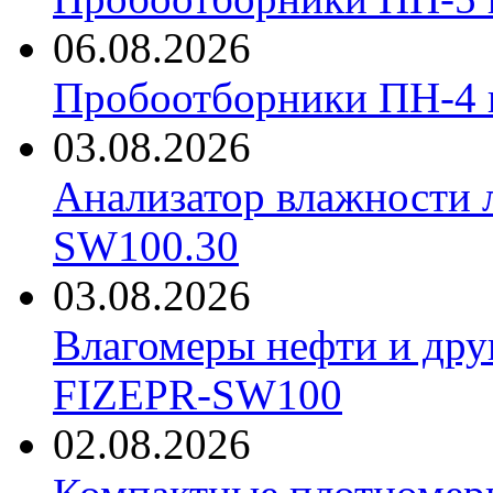
06.08.2026
Пробоотборники ПН-4
03.08.2026
Анализатор влажности 
SW100.30
03.08.2026
Влагомеры нефти и дру
FIZEPR-SW100
02.08.2026