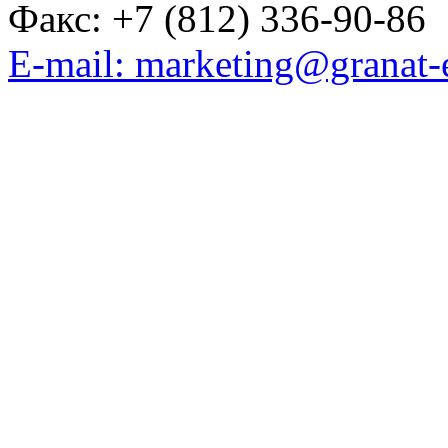
Факс: +7 (812) 336-90-86
E-mail: marketing@granat-