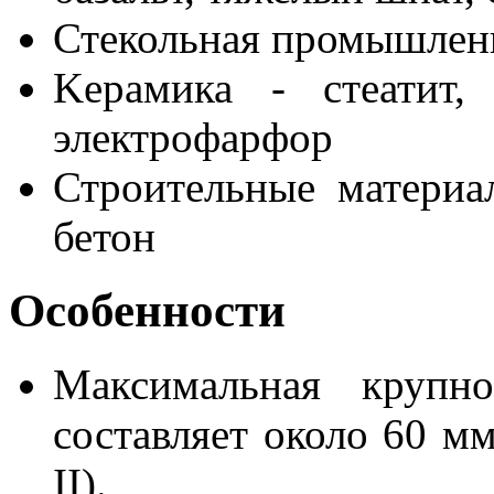
Стекольная промышленн
Kерамика - стеатит,
электрофарфор
Строительные материал
бетон
Особенности
Максимальная крупно
составляет около 60 мм
II).