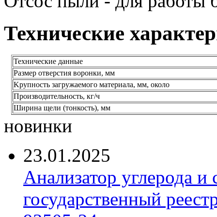
Отсос пыли - для работы 
Технические характе
Технические данные
Размер отверстия воронки, мм
Kрупность загружаемого материала, мм, около
Производительность, кг/ч
Ширина щели (тонкость), мм
новинки
23.01.2025
Анализатор углерода и
государственный реест