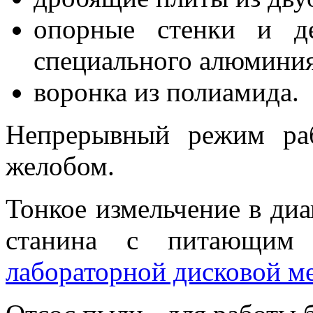
опорные стенки и д
специального алюминия
воронка из полиамида.
Непрерывный режим ра
желобом.
Тонкое измельчение в диа
станина с питающим
лабораторной дисковой ме