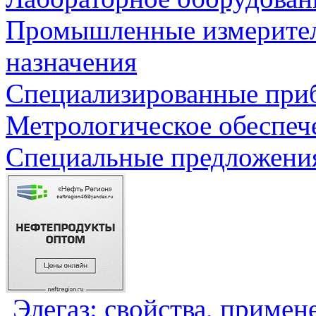
Промышленные измерите
назначения
Специализированные приб
Метрологическое обеспеч
Специальные предложения
Элегаз: свойства, примен