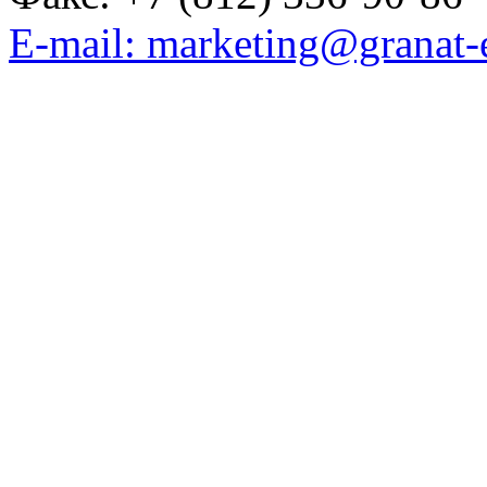
E-mail: marketing@granat-