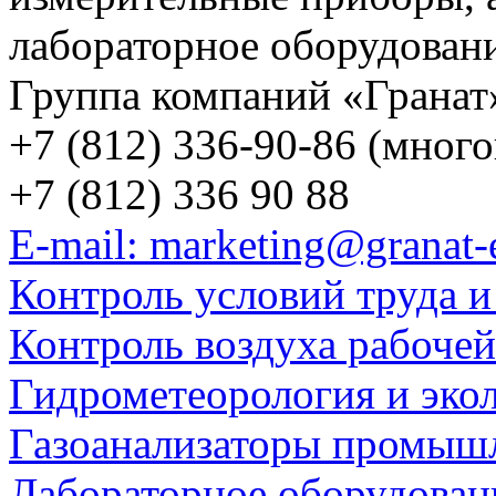
лабораторное оборудован
Группа компаний «Гранат
+7 (812) 336-90-86 (мног
+7 (812) 336 90 88
E-mail: marketing@granat-
Контроль условий труда и
Контроль воздуха рабоче
Гидрометеорология и эко
Газоанализаторы промыш
Лабораторное оборудован