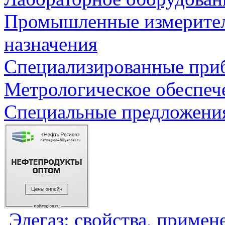
Промышленные измерите
назначения
Специализированные приб
Метрологическое обеспеч
Специальные предложения
Элегаз: свойства, примен