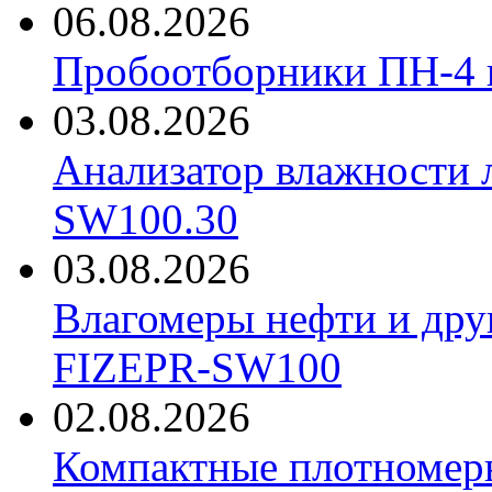
06.08.2026
Пробоотборники ПН-4
03.08.2026
Анализатор влажности 
SW100.30
03.08.2026
Влагомеры нефти и дру
FIZEPR-SW100
02.08.2026
Компактные плотноме