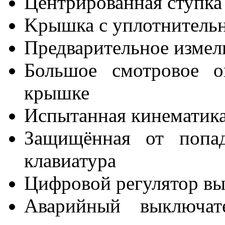
Центрированная ступка
Kрышка с уплотнитель
Предварительное измел
Большое смотровое о
крышке
Испытанная кинематика
Защищённая от попад
клавиатура
Цифровой регулятор в
Aварийный выключат