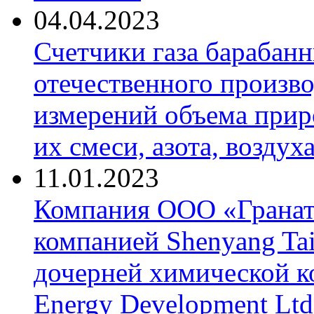
04.04.2023
Счетчики газа барабан
отечественного произво
измерений объема приро
их смеси, азота, воздух
11.01.2023
Компания ООО «Гранат-
компанией Shenyang Tai
дочерней химической к
Energy Development Ltd