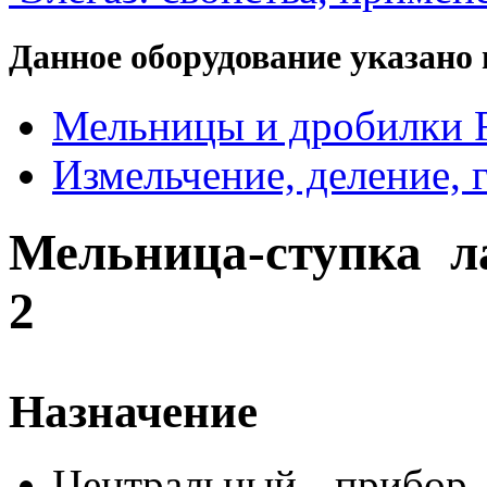
Данное оборудование указано 
Мельницы и дробилки F
Измельчение, деление, 
Мельница-ступка ла
2
Назначение
Центральный прибор 