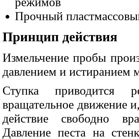
режимов
Прочный пластмассовы
Принцип действия
Измельчение пробы произ
давлением и истиранием м
Ступка приводится р
вращательное движение и,
действие свободно вр
Давление песта на стен