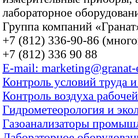
лабораторное оборудован
Группа компаний «Гранат
+7 (812) 336-90-86 (мног
+7 (812) 336 90 88
E-mail: marketing@granat-
Контроль условий труда и
Контроль воздуха рабоче
Гидрометеорология и эко
Газоанализаторы промыш
Лабораторное оборудован