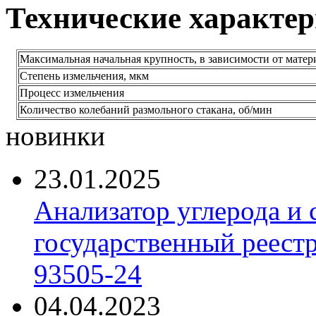
Технические характе
Максимальная начальная крупность, в зависимости от матер
Степень измельчения, мкм
Процесс измельчения
Количество колебаний размольного стакана, об/мин
новинки
23.01.2025
Анализатор углерода и
государственный реест
93505-24
04.04.2023