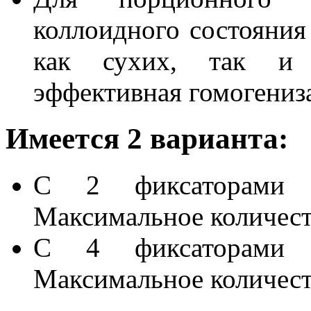
коллоидного состояния
как сухих, так и 
эффективная гомогениза
Имеется 2 варианта:
С 2 фиксаторами д
Максимальное количест
С 4 фиксаторами д
Максимальное количест