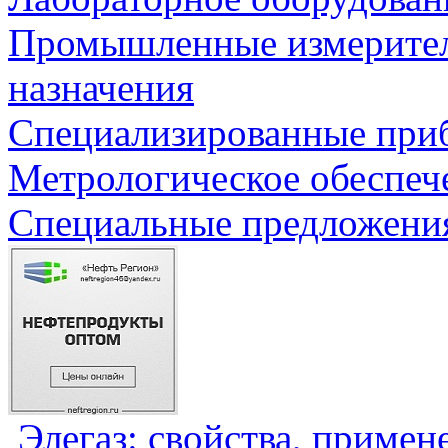
Промышленные измерите
назначения
Специализированные приб
Метрологическое обеспеч
Специальные предложения
Элегаз: свойства, примен