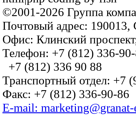
©2001-2026 Группа комп
Почтовый адрес: 190013, 
Офис: Клинский проспект,
Телефон: +7 (812) 336-90
+7 (812) 336 90 88
Транспортный отдел: +7 (
Факс: +7 (812) 336-90-86
E-mail: marketing@granat-