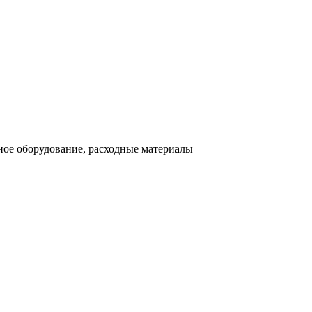
ное оборудование, расходные материалы