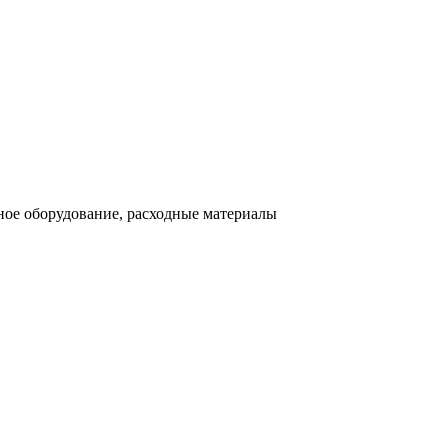
ное оборудование, расходные материалы