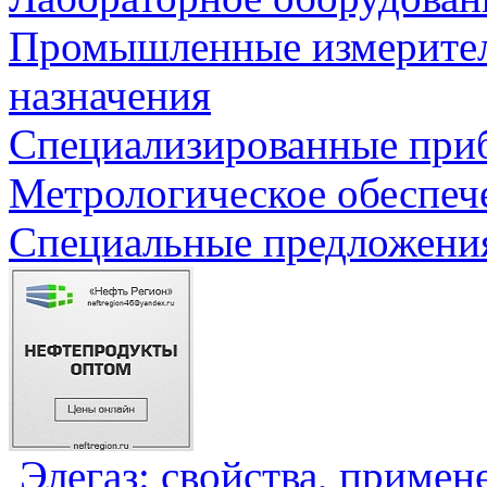
Промышленные измерите
назначения
Специализированные приб
Метрологическое обеспеч
Специальные предложения
Элегаз: свойства, примен