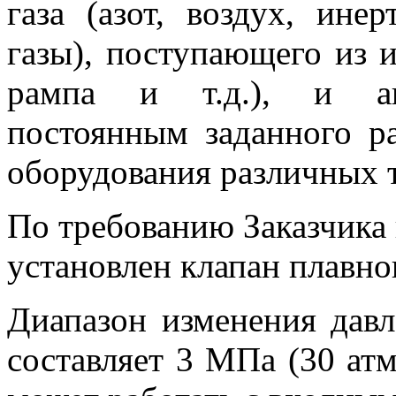
газа (азот, воздух, ине
газы), поступающего из и
рампа и т.д.), и авт
постоянным заданного р
оборудования различных 
По требованию Заказчика
установлен клапан плавно
Диапазон изменения давл
составляет 3 МПа (30 атм