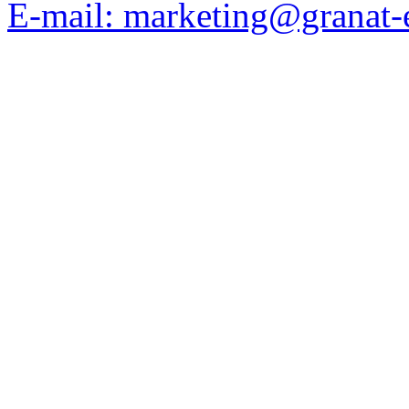
E-mail: marketing@granat-