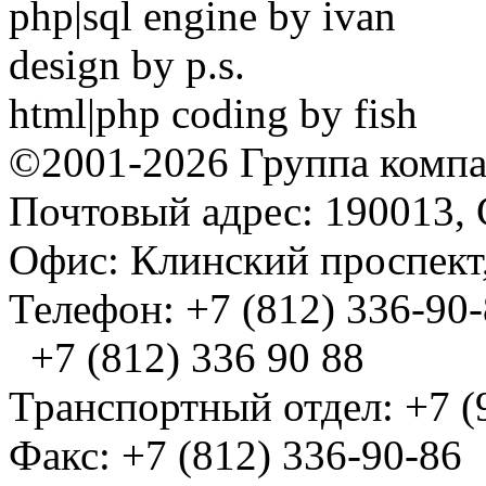
php|sql engine by ivan
design by p.s.
html|php coding by fish
©2001-2026 Группа комп
Почтовый адрес: 190013, 
Офис: Клинский проспект,
Телефон: +7 (812) 336-90
+7 (812) 336 90 88
Транспортный отдел: +7 (
Факс: +7 (812) 336-90-86