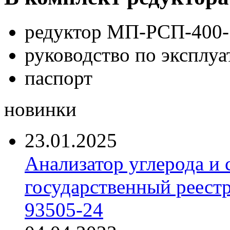
редуктор МП-РСП-400-
руководство по эксплуа
паспорт
новинки
23.01.2025
Анализатор углерода и
государственный реест
93505-24