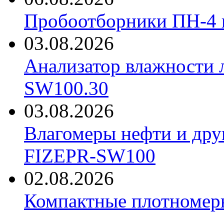
Пробоотборники ПН-4
03.08.2026
Анализатор влажности 
SW100.30
03.08.2026
Влагомеры нефти и дру
FIZEPR-SW100
02.08.2026
Компактные плотноме