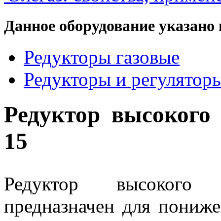
Данное оборудование указано 
Редукторы газовые
Редукторы и регулятор
Редуктор высокого
15
Редуктор высокого 
предназначен для пониже