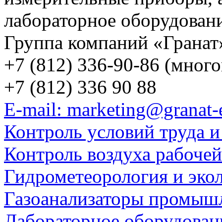
лабораторное оборудован
Группа компаний «Гранат
+7 (812) 336-90-86 (мног
+7 (812) 336 90 88
E-mail: marketing@granat-
Контроль условий труда и
Контроль воздуха рабоче
Гидрометеорология и эко
Газоанализаторы промыш
Лабораторное оборудован