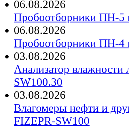
06.08.2026
Пробоотборники ПН-5 
06.08.2026
Пробоотборники ПН-4
03.08.2026
Анализатор влажности 
SW100.30
03.08.2026
Влагомеры нефти и дру
FIZEPR-SW100