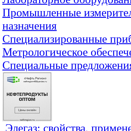
Промышленные измерите
назначения
Специализированные приб
Метрологическое обеспеч
Специальные предложения
Элегаз: свойства, примен