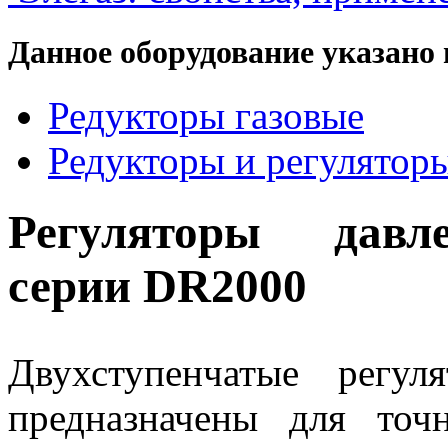
Данное оборудование указано 
Редукторы газовые
Редукторы и регулятор
Регуляторы давл
серии DR2000
Двухступенчатые регу
предназначены для точ