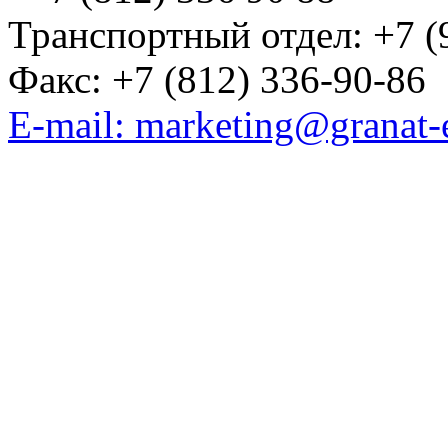
Транспортный отдел: +7 (
Факс: +7 (812) 336-90-86
E-mail: marketing@granat-