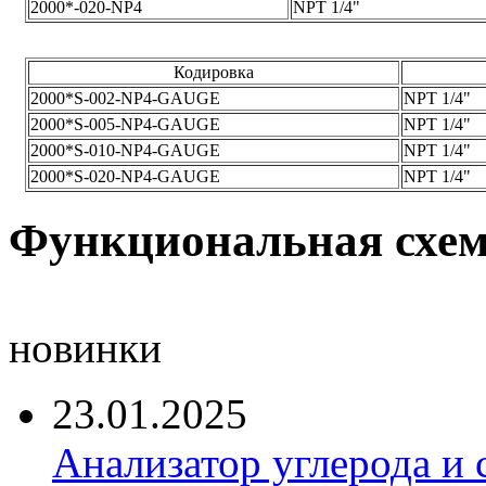
2000*-020-NP4
NPT 1/4"
Кодировка
2000*S-002-NP4-GAUGE
NPT 1/4"
2000*S-005-NP4-GAUGE
NPT 1/4"
2000*S-010-NP4-GAUGE
NPT 1/4"
2000*S-020-NP4-GAUGE
NPT 1/4"
Функциональная схем
новинки
23.01.2025
Анализатор углерода и