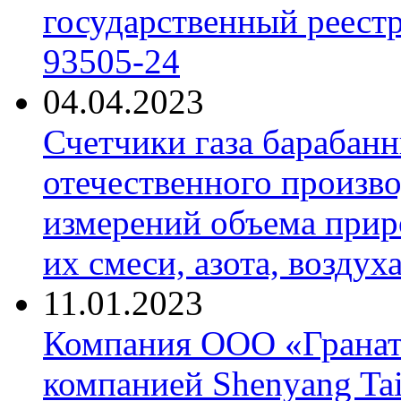
государственный реест
93505-24
04.04.2023
Счетчики газа барабан
отечественного произво
измерений объема приро
их смеси, азота, воздух
11.01.2023
Компания ООО «Гранат-
компанией Shenyang Tai