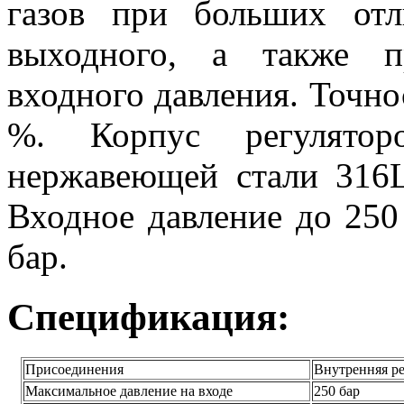
газов при больших отл
выходного, а также п
входного давления. Точно
%. Корпус регулятор
нержавеющей стали 316L
Входное давление до 250
бар.
Спецификация:
Присоединения
Внутренняя ре
Максимальное давление на входе
250 бар