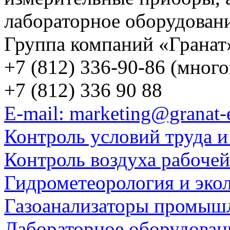
лабораторное оборудован
Группа компаний «Гранат
+7 (812) 336-90-86 (мног
+7 (812) 336 90 88
E-mail: marketing@granat-
Контроль условий труда и
Контроль воздуха рабоче
Гидрометеорология и эко
Газоанализаторы промыш
Лабораторное оборудован