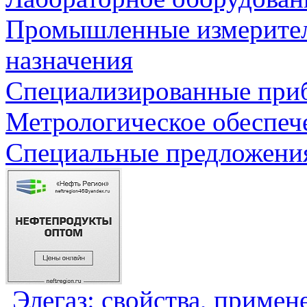
Промышленные измерите
назначения
Специализированные приб
Метрологическое обеспеч
Специальные предложения
Элегаз: свойства, примен