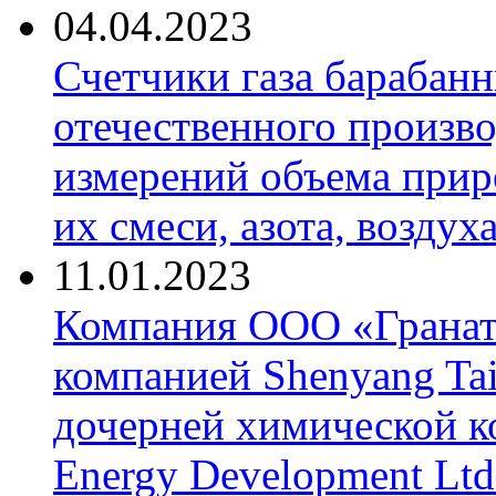
04.04.2023
Счетчики газа барабан
отечественного произво
измерений объема приро
их смеси, азота, воздух
11.01.2023
Компания ООО «Гранат-
компанией Shenyang Tai
дочерней химической к
Energy Development Ltd