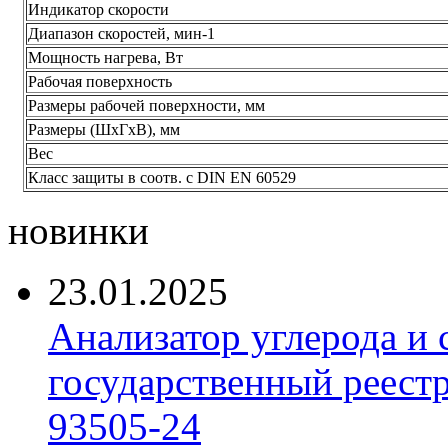
Индикатор скорости
Диапазон скоростей, мин-1
Мощность нагрева, Вт
Рабочая поверхность
Размеры рабочей поверхности, мм
Размеры (ШxГxВ), мм
Вес
Класс защиты в соотв. с DIN EN 60529
новинки
23.01.2025
Анализатор углерода и
государственный реест
93505-24