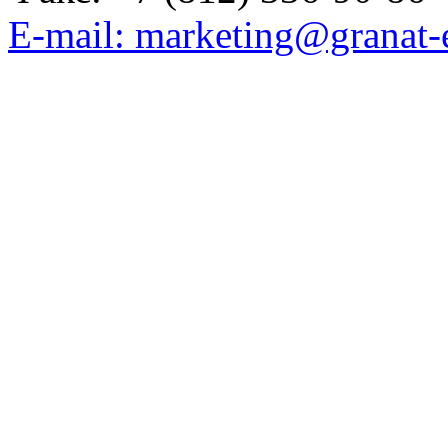
E-mail: marketing@granat-