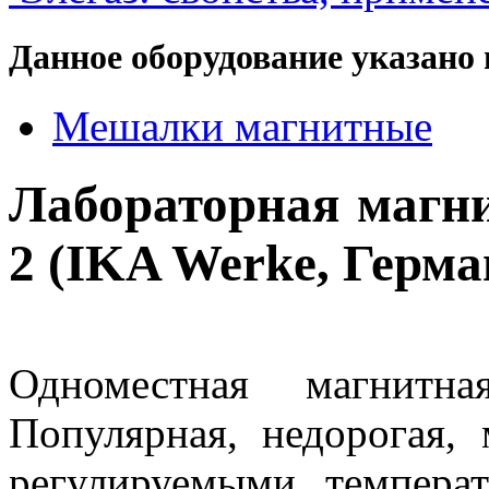
Данное оборудование указано 
Мешалки магнитные
Лабораторная магн
2 (IKA Werke, Герма
Одноместная магнитн
Популярная, недорогая,
регулируемыми темпера