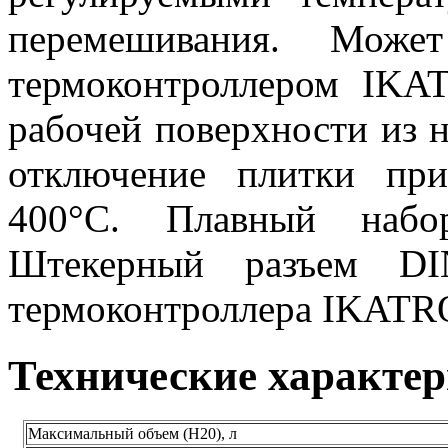
перемешивания. Может
термоконтроллером IK
рабочей поверхности из 
отключение плитки при
400°C. Плавный набор
Штекерный разъем DI
термоконтроллера IKAT
Технические характе
Максимальный объем (H20), л