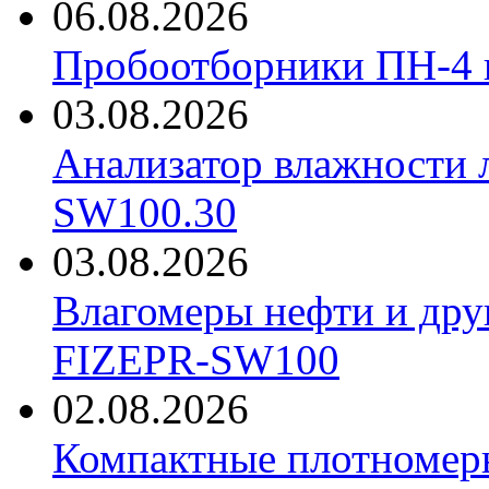
06.08.2026
Пробоотборники ПН-4
03.08.2026
Анализатор влажности 
SW100.30
03.08.2026
Влагомеры нефти и дру
FIZEPR-SW100
02.08.2026
Компактные плотноме