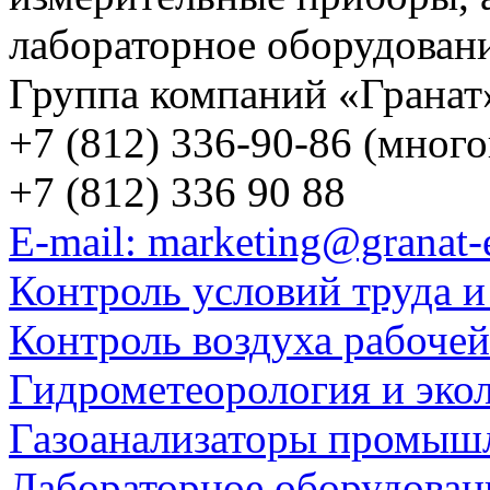
лабораторное оборудован
Группа компаний «Гранат
+7 (812) 336-90-86 (мног
+7 (812) 336 90 88
E-mail: marketing@granat-
Контроль условий труда и
Контроль воздуха рабоче
Гидрометеорология и эко
Газоанализаторы промыш
Лабораторное оборудован