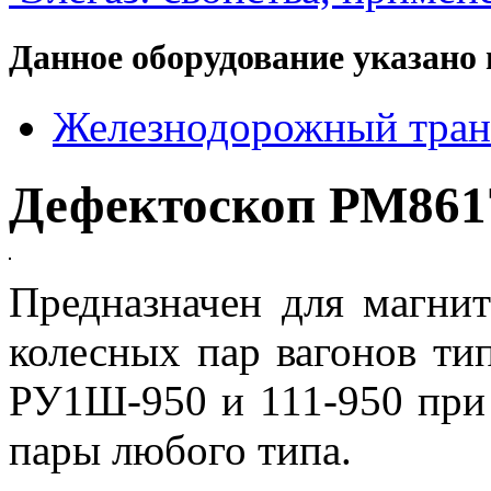
Данное оборудование указано 
Железнодорожный тран
Дефектоскоп РМ861
Предназначен для магни
колесных пар вагонов ти
РУ1Ш-950 и 111-950 при 
пары любого типа.