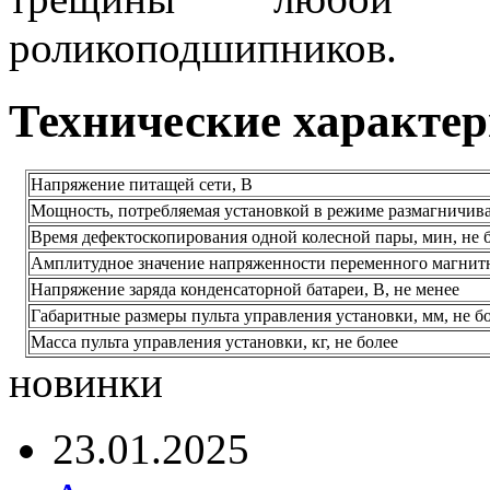
роликоподшипников.
Технические характе
Напряжение питащей сети, В
Мощность, потребляемая установкой в режиме размагничива
Время дефектоскопирования одной колесной пары, мин, не 
Амплитудное значение напряженности переменного магнитног
Напряжение заряда конденсаторной батареи, В, не менее
Габаритные размеры пульта управления установки, мм, не б
Масса пульта управления установки, кг, не более
новинки
23.01.2025