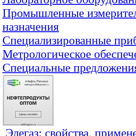
Промышленные измерите
назначения
Специализированные приб
Метрологическое обеспеч
Специальные предложения
Элегаз: свойства, примен