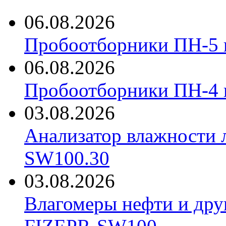
06.08.2026
Пробоотборники ПН-5 
06.08.2026
Пробоотборники ПН-4
03.08.2026
Анализатор влажности 
SW100.30
03.08.2026
Влагомеры нефти и дру