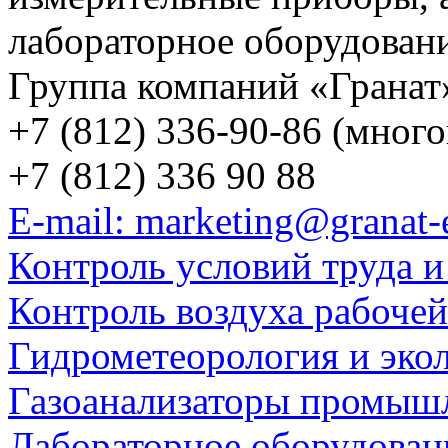
лабораторное оборудован
Группа компаний «Гранат
+7 (812) 336-90-86 (мног
+7 (812) 336 90 88
E-mail: marketing@granat-
Контроль условий труда и
Контроль воздуха рабоче
Гидрометеорология и эко
Газоанализаторы промыш
Лабораторное оборудован