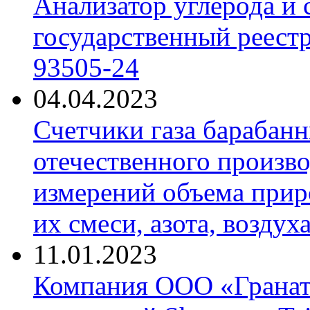
Анализатор углерода и
государственный реест
93505-24
04.04.2023
Счетчики газа барабан
отечественного произво
измерений объема приро
их смеси, азота, воздух
11.01.2023
Компания ООО «Гранат-