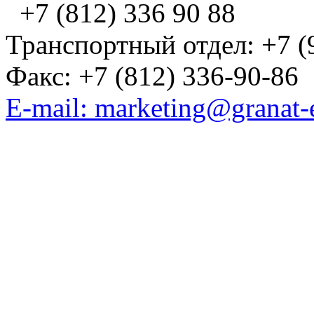
+7 (812) 336 90 88
Транспортный отдел: +7 (
Факс: +7 (812) 336-90-86
E-mail: marketing@granat-