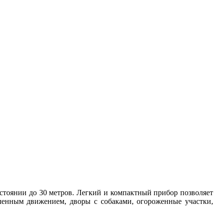
тоянии до 30 метров. Легкий и компактный прибор позволяет
ленным движением, дворы с собаками, огороженные участки,