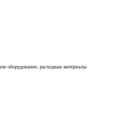
ное оборудование, расходные материалы