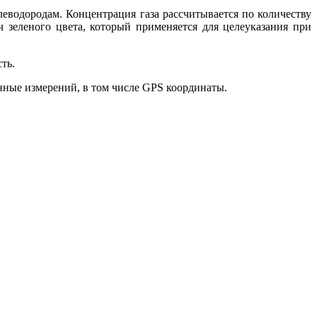
еводородам. Концентрация газа рассчитывается по количеству
 зеленого цвета, который применяется для целеуказания при
ть.
анные измерений, в том числе GPS координаты.