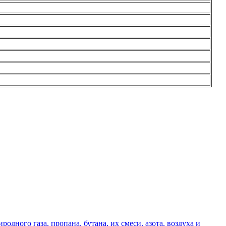
дного газа, пропана, бутана, их смеси, азота, воздуха и