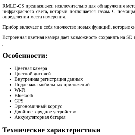
RMLD-CS предназначен исключительно для обнаружения метана
инфракрасного света, который поглощается газом. С помощь
определении места измерения.
Прибор включает в себя множество новых функций, которые с
Встроенная цветная камера дает возможность сохранять на SD
Особенности:
Цветная камера
Цветной дисплей
Внутренняя регистрация данных
Поддержка мобильных приложений
Wi-Fi
Bluetooth
GPS
Эргономичный корпус
Двойное зарядное устройство
Аккумуляторная батарея
Технические характеристики