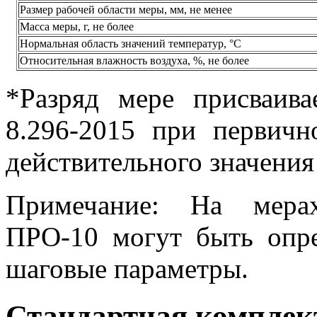
Размер рабочей области меры, мм, не менее
Масса меры, г, не более
Нормальная область значений температур, °С
Относительная влажность воздуха, %, не более
*Разряд мере присваив
8.296-2015 при первичн
действительного значения
Примечание: На мерах
ПРО-10 могут быть опр
шаговые параметры.
Стандартная комплек