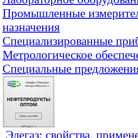
Промышленные измерите
назначения
Специализированные приб
Метрологическое обеспеч
Специальные предложения
Элегаз: свойства, примен