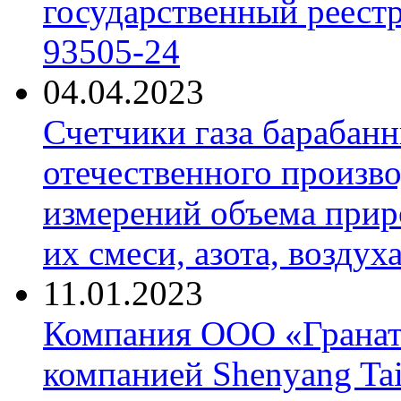
государственный реест
93505-24
04.04.2023
Счетчики газа барабан
отечественного произво
измерений объема приро
их смеси, азота, воздух
11.01.2023
Компания ООО «Гранат-
компанией Shenyang Tai