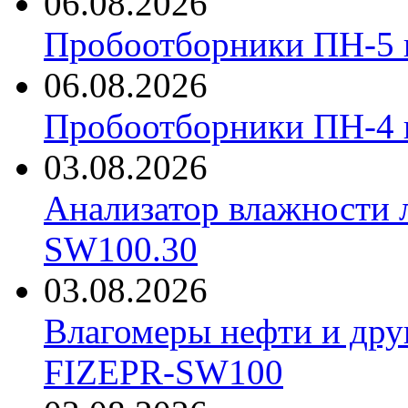
06.08.2026
Пробоотборники ПН-5 
06.08.2026
Пробоотборники ПН-4
03.08.2026
Анализатор влажности 
SW100.30
03.08.2026
Влагомеры нефти и дру
FIZEPR-SW100