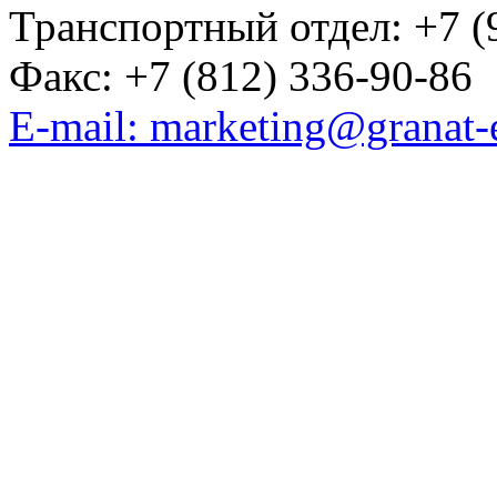
Транспортный отдел: +7 (
Факс: +7 (812) 336-90-86
E-mail: marketing@granat-