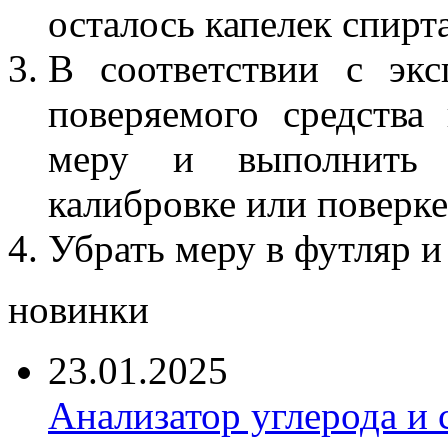
осталось капелек спирт
В соответствии с эк
поверяемого средства
меру и выполнить 
калибровке или поверке
Убрать меру в футляр и 
новинки
23.01.2025
Анализатор углерода и