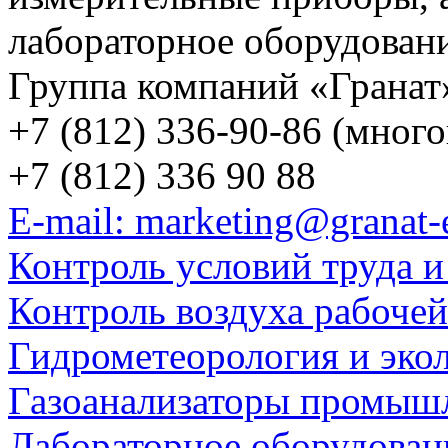
лабораторное оборудован
Группа компаний «Гранат
+7 (812) 336-90-86 (мног
+7 (812) 336 90 88
E-mail: marketing@granat-
Контроль условий труда и
Контроль воздуха рабоче
Гидрометеорология и эко
Газоанализаторы промыш
Лабораторное оборудован