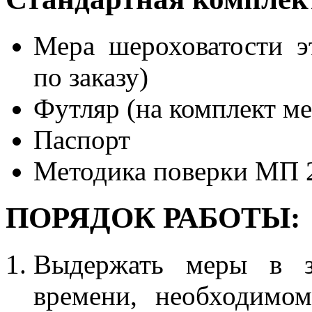
Мера шероховатости э
по заказу)
Футляр (на комплект ме
Паспорт
Методика поверки МП 
ПОРЯДОК РАБОТЫ:
Выдержать меры в з
времени, необходимо