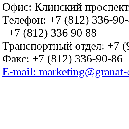
Офис: Клинский проспект,
Телефон: +7 (812) 336-90
+7 (812) 336 90 88
Транспортный отдел: +7 (
Факс: +7 (812) 336-90-86
E-mail: marketing@granat-