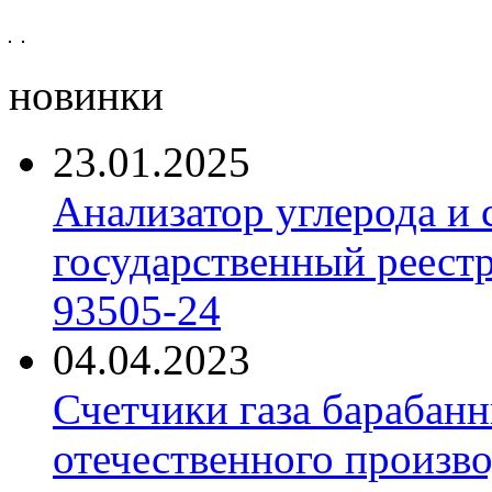
новинки
23.01.2025
Анализатор углерода и
государственный реест
93505-24
04.04.2023
Счетчики газа барабан
отечественного произво