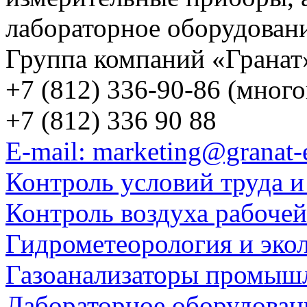
лабораторное оборудован
Группа компаний «Гранат
+7 (812) 336-90-86 (мног
+7 (812) 336 90 88
E-mail: marketing@granat-
Контроль условий труда и
Контроль воздуха рабоче
Гидрометеорология и эко
Газоанализаторы промыш
Лабораторное оборудован