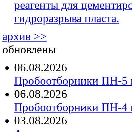
реагенты для цементиро
гидроразрыва пласта.
архив >>
обновлены
06.08.2026
Пробоотборники ПН-5 
06.08.2026
Пробоотборники ПН-4
03.08.2026