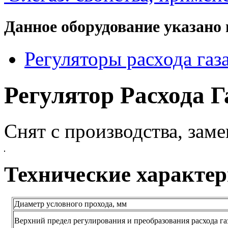
Данное оборудование указано 
Регуляторы расхода газ
Регулятор Расхода Г
Снят с производства, заме
Технические характе
Диаметр условного прохода, мм
Верхний предел регулирования и преобразования расхода газ