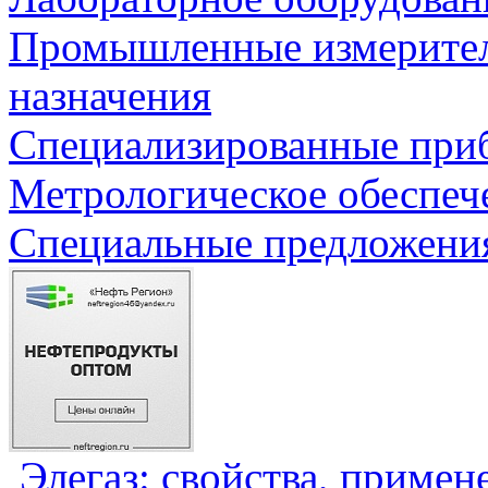
Промышленные измерите
назначения
Специализированные приб
Метрологическое обеспеч
Специальные предложения
Элегаз: свойства, примен