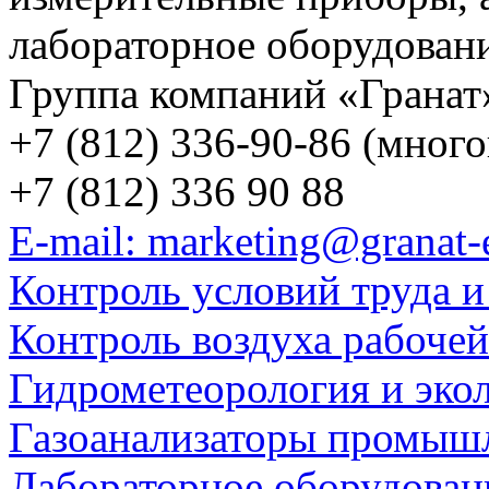
лабораторное оборудован
Группа компаний «Гранат
+7 (812) 336-90-86 (мног
+7 (812) 336 90 88
E-mail: marketing@granat-
Контроль условий труда и
Контроль воздуха рабоче
Гидрометеорология и эко
Газоанализаторы промыш
Лабораторное оборудован