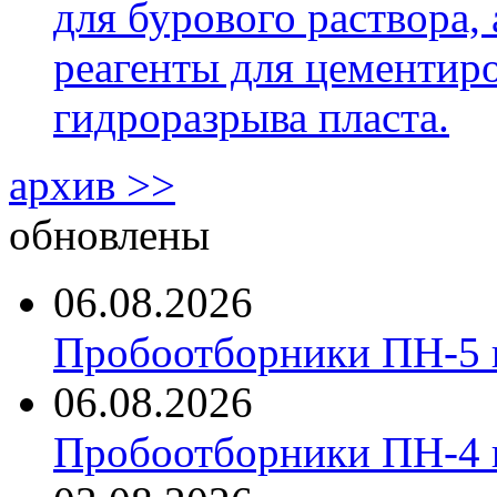
для бурового раствора,
реагенты для цементиро
гидроразрыва пласта.
архив >>
обновлены
06.08.2026
Пробоотборники ПН-5 
06.08.2026
Пробоотборники ПН-4