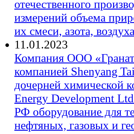
отечественного произво
измерений объема приро
их смеси, азота, воздух
11.01.2023
Компания ООО «Гранат-
компанией Shenyang Tai
дочерней химической к
Energy Development Ltd
РФ оборудование для т
нефтяных, газовых и г