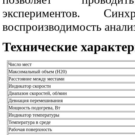
экспериментов. Син
воспроизводимость анали
Технические характе
Число мест
Максимальный объем (H20)
Расстояние между местами
Индикатор скорости
Диапазон скоростей, об/мин
Девиация перемешивания
Мощность подогрева, Вт
Индикатор температуры
Температура в среде
Рабочая поверхность