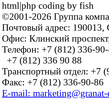
html|php coding by fish
©2001-2026 Группа комп
Почтовый адрес: 190013, 
Офис: Клинский проспект,
Телефон: +7 (812) 336-90
+7 (812) 336 90 88
Транспортный отдел: +7 (
Факс: +7 (812) 336-90-86
E-mail: marketing@granat-