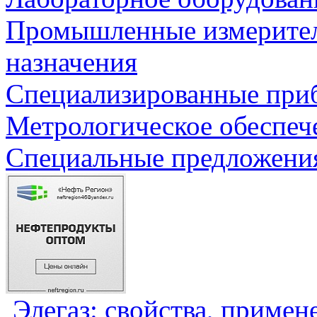
Промышленные измерите
назначения
Специализированные приб
Метрологическое обеспеч
Специальные предложения
Элегаз: свойства, примен