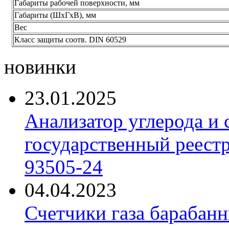
Габариты рабочей поверхности, мм
Габариты (ШхГхВ), мм
Вес
Класс защиты соотв. DIN 60529
новинки
23.01.2025
Анализатор углерода и
государственный реест
93505-24
04.04.2023
Счетчики газа барабан