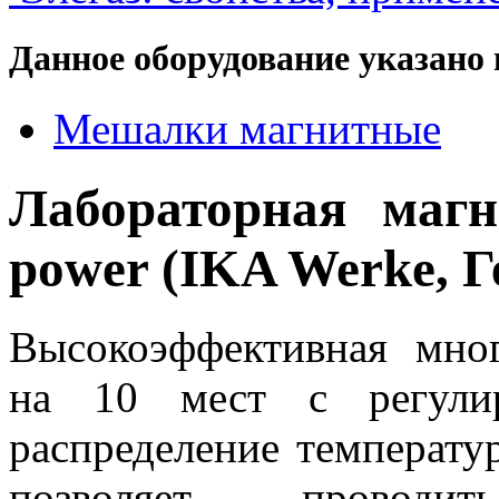
Данное оборудование указано 
Мешалки магнитные
Лабораторная маг
power (IKA Werke, 
Высокоэффективная мно
на 10 мест с регулир
распределение температу
позволяет проводи