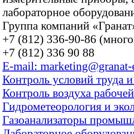
лабораторное оборудован
Группа компаний «Гранат
+7 (812) 336-90-86 (мног
+7 (812) 336 90 88
E-mail: marketing@granat-
Контроль условий труда и
Контроль воздуха рабоче
Гидрометеорология и эко
Газоанализаторы промыш
Лабораторное оборудован