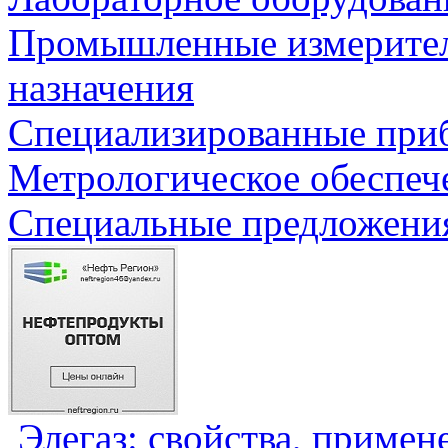
Промышленные измерите
назначения
Специализированные приб
Метрологическое обеспеч
Специальные предложения
Элегаз: свойства, примен