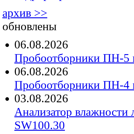
архив >>
обновлены
06.08.2026
Пробоотборники ПН-5 
06.08.2026
Пробоотборники ПН-4
03.08.2026
Анализатор влажности 
SW100.30