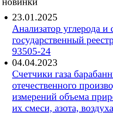
новинки
23.01.2025
Анализатор углерода и
государственный реест
93505-24
04.04.2023
Счетчики газа барабан
отечественного произво
измерений объема приро
их смеси, азота, воздух