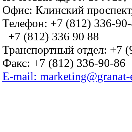
Офис: Клинский проспект,
Телефон: +7 (812) 336-90
+7 (812) 336 90 88
Транспортный отдел: +7 (
Факс: +7 (812) 336-90-86
E-mail: marketing@granat-