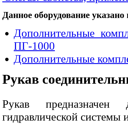
Данное оборудование указано 
Дополнительные комп
ПГ-1000
Дополнительные компл
Рукав соединитель
Рукав предназначен 
гидравлической системы и