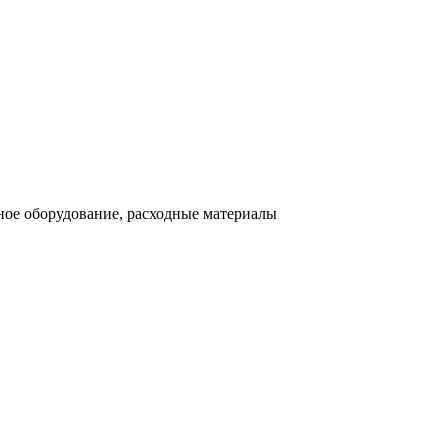
ное оборудование, расходные материалы