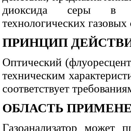
диоксида серы в 
технологических газовых 
ПРИНЦИП ДЕЙСТВ
Оптический (флуоресцент
техническим характерист
соответствует требования
ОБЛАСТЬ ПРИМЕН
Газоанализатор может 