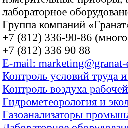
лабораторное оборудован
Группа компаний «Гранат
+7 (812) 336-90-86 (мног
+7 (812) 336 90 88
E-mail: marketing@granat-
Контроль условий труда и
Контроль воздуха рабоче
Гидрометеорология и эко
Газоанализаторы промыш
Лабораторное оборудован