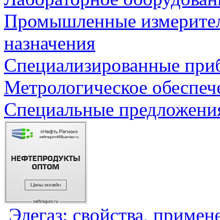
Промышленные измерите
назначения
Специализированные приб
Метрологическое обеспеч
Специальные предложения
Элегаз: свойства, примен