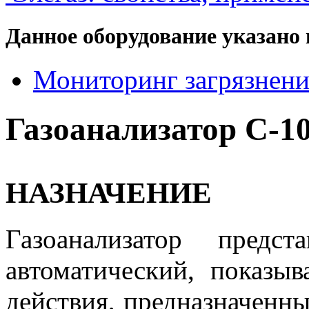
Данное оборудование указано 
Мониторинг загрязнени
Газоанализатор С-1
НАЗНАЧЕНИЕ
Газоанализатор предс
автоматический, показы
действия, предназначенн