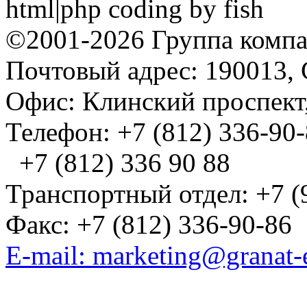
html|php coding by fish
©2001-2026 Группа комп
Почтовый адрес: 190013, 
Офис: Клинский проспект,
Телефон: +7 (812) 336-90
+7 (812) 336 90 88
Транспортный отдел: +7 (
Факс: +7 (812) 336-90-86
E-mail: marketing@granat-