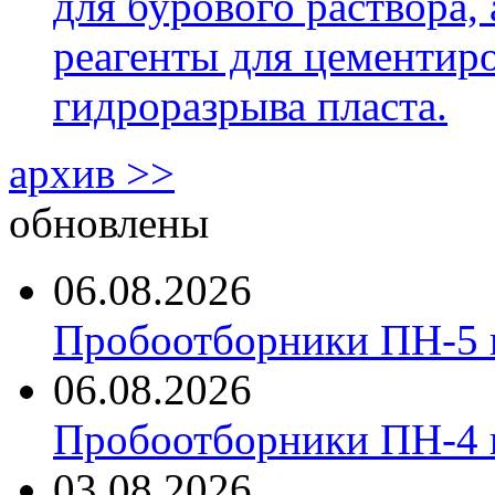
для бурового раствора,
реагенты для цементиро
гидроразрыва пласта.
архив >>
обновлены
06.08.2026
Пробоотборники ПН-5 
06.08.2026
Пробоотборники ПН-4
03.08.2026