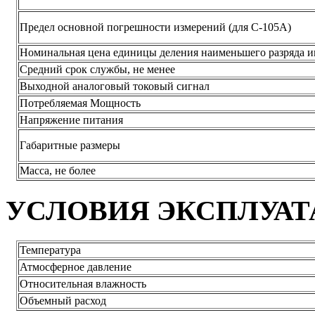
Предел основной погрешности измерений (для С-105А)
Номинальная цена единицы деления наименьшего разряда и
Средний срок службы, не менее
Выходной аналоговый токовый сигнал
Потребляемая Мощность
Напряжение питания
Габаритные размеры
Масса, не более
УСЛОВИЯ ЭКСПЛУА
Температура
Атмосферное давление
Относительная влажность
Объемный расход