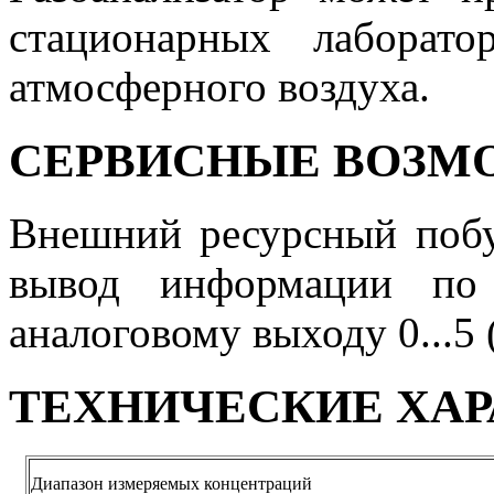
стационарных лаборато
атмосферного воздуха.
СЕРВИСНЫЕ ВОЗМ
Внешний ресурсный побу
вывод информации по
аналоговому выходу 0...5 (
ТЕХНИЧЕСКИЕ ХА
Диапазон измеряемых концентраций