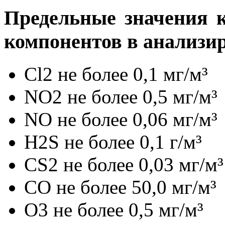
Предельные значения 
компонентов в анализир
Cl2 не более 0,1 мг/м³
NO2 не более 0,5 мг/м³
NO не более 0,06 мг/м³
H2S не более 0,1 г/м³
CS2 не более 0,03 мг/м³
CO не более 50,0 мг/м³
O3 не более 0,5 мг/м³