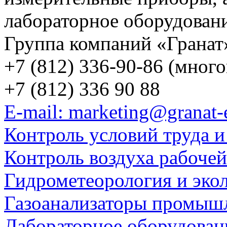
лабораторное оборудован
Группа компаний «Гранат
+7 (812) 336-90-86 (мног
+7 (812) 336 90 88
E-mail: marketing@granat-
Контроль условий труда и
Контроль воздуха рабоче
Гидрометеорология и эко
Газоанализаторы промыш
Лабораторное оборудован