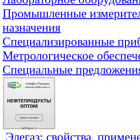
Промышленные измерите
назначения
Специализированные приб
Метрологическое обеспеч
Специальные предложения
Элегаз: свойства, примен