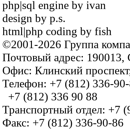
php|sql engine by ivan
design by p.s.
html|php coding by fish
©2001-2026 Группа комп
Почтовый адрес: 190013, 
Офис: Клинский проспект,
Телефон: +7 (812) 336-90
+7 (812) 336 90 88
Транспортный отдел: +7 (
Факс: +7 (812) 336-90-86