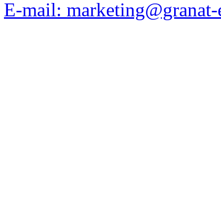
E-mail: marketing@granat-