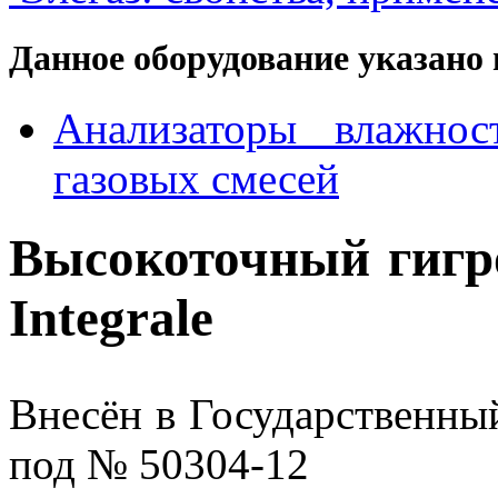
Данное оборудование указано 
Анализаторы влажнос
газовых смесей
Высокоточный гигр
Integrale
Внесён в Государственны
под № 50304-12