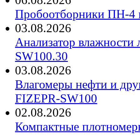
Пробоотборники ПН-4
03.08.2026
Анализатор влажности 
SW100.30
03.08.2026
Влагомеры нефти и дру
FIZEPR-SW100
02.08.2026
Компактные плотноме