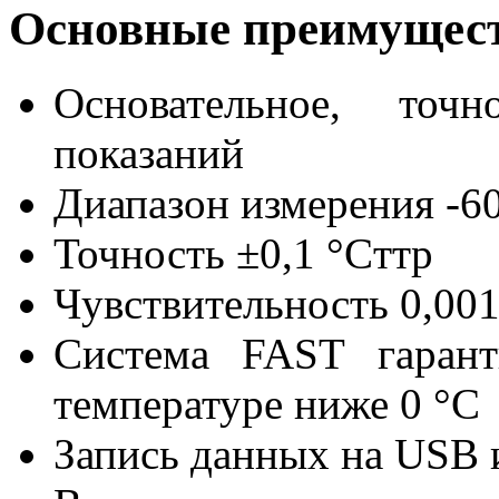
Основные преимущес
Основательное, точ
показаний
Диапазон измерения -60
Точность ±0,1 °Cттр
Чувствительность 0,001
Система FAST гарант
температуре ниже 0 °C
Запись данных на USB 