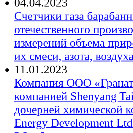
04.04.2023
Счетчики газа барабан
отечественного произво
измерений объема приро
их смеси, азота, воздух
11.01.2023
Компания ООО «Гранат-
компанией Shenyang Tai
дочерней химической к
Energy Development Ltd