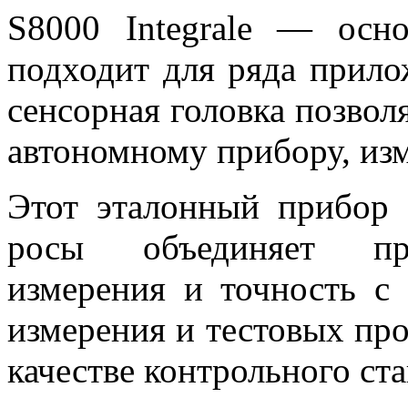
S8000 Integrale — осн
подходит для ряда прило
сенсорная головка позвол
автономному прибору, изм
Этот эталонный прибор 
росы объединяет пре
измерения и точность с
измерения и тестовых про
качестве контрольного ст