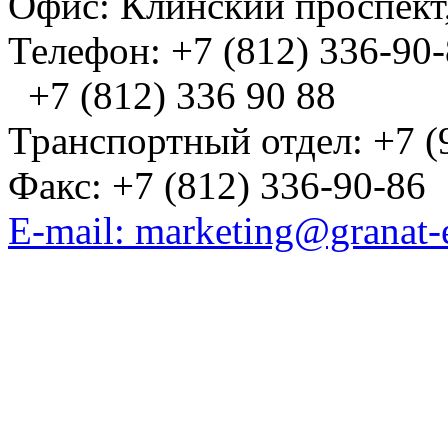
Офис: Клинский проспект,
Телефон: +7 (812) 336-90
+7 (812) 336 90 88
Транспортный отдел: +7 (
Факс: +7 (812) 336-90-86
E-mail: marketing@granat-