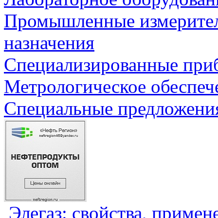
Промышленные измерите
назначения
Специализированные приб
Метрологическое обеспеч
Специальные предложения
Элегаз: свойства, примен