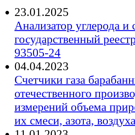
23.01.2025
Анализатор углерода и
государственный реест
93505-24
04.04.2023
Счетчики газа барабан
отечественного произво
измерений объема приро
их смеси, азота, воздух
11.01.2023