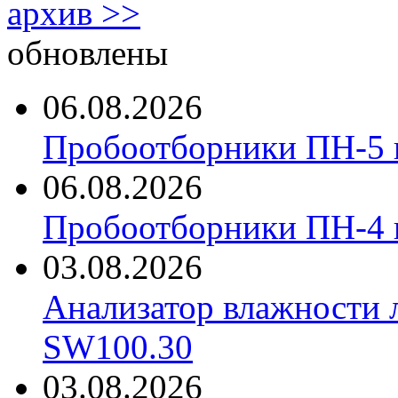
архив >>
обновлены
06.08.2026
Пробоотборники ПН-5 
06.08.2026
Пробоотборники ПН-4
03.08.2026
Анализатор влажности 
SW100.30
03.08.2026