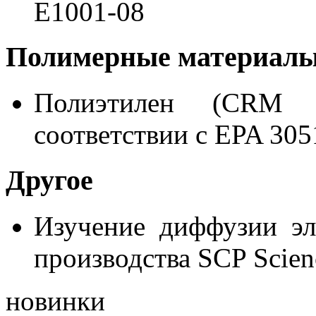
E1001-08
Полимерные материал
Полиэтилен (CRM
соответствии с EPA 305
Другое
Изучение диффузии эл
производства SCP Scien
новинки