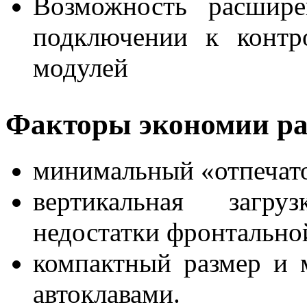
Возможность расшире
подключении к контр
модулей
Факторы экономии ра
минимальный «отпечато
вертикальная загру
недостатки фронтальной
компактный размер и 
автоклавами.