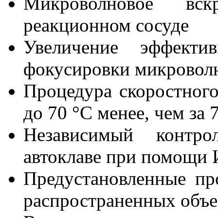
Микроволновое вск
реакционном сосуде
Увеличение эффекти
фокусировки микроволн
Процедура скоростного
до 70 °С менее, чем за 
Независимый контр
автоклаве при помощи 
Предустановленные пр
распространенных объе