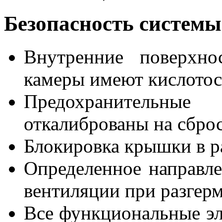
Безопасность системы
Внутренние поверхно
камеры имеют кислотос
Предохранительн
откалиброваны на сбро
Блокировка крышки в 
Определенное направле
вентиляции при разгерм
Все функциональные э