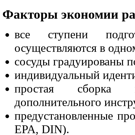
Факторы экономии ра
все ступени подг
осуществляются в одном
сосуды градуированы по
индивидуальный иденти
простая сборка 
дополнительного инстр
предустановленные пр
EPA, DIN).