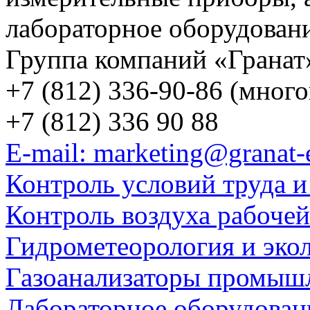
лабораторное оборудован
Группа компаний «Гранат
+7 (812) 336-90-86 (мног
+7 (812) 336 90 88
E-mail: marketing@granat-
Контроль условий труда и
Контроль воздуха рабоче
Гидрометеорология и эко
Газоанализаторы промыш
Лабораторное оборудован