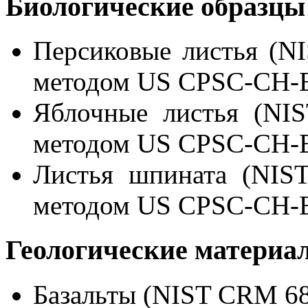
Биологические образцы
Персиковые листья (N
методом US CPSC-CH-
Яблочные листья (NI
методом US CPSC-CH-
Листья шпината (NIS
методом US CPSC-CH-
Геологические материа
Базальты (NIST CRM 68