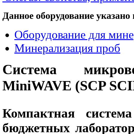
Данное оборудование указано 
Оборудование для мине
Минерализация проб
Система микрово
MiniWAVE (SCP SC
Компактная система
бюджетных лаборатор