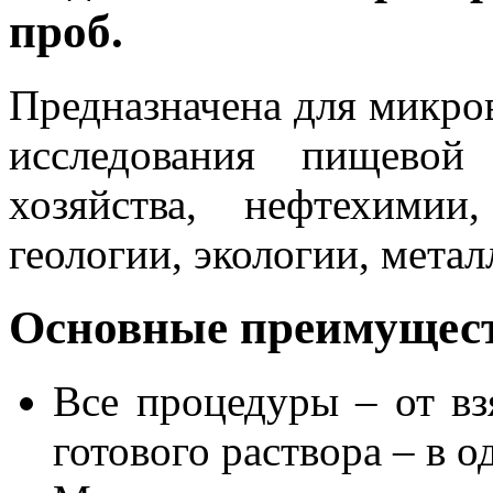
проб.
Предназначена для микро
исследования пищевой
хозяйства, нефтехимии
геологии, экологии, метал
Основные преимущес
Все процедуры – от вз
готового раствора – в 