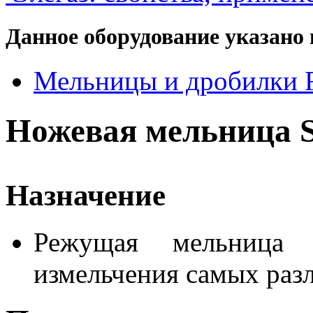
Данное оборудование указано 
Мельницы и дробилки R
Ножевая мельница 
Назначение
Режущая мельница 
измельчения самых раз