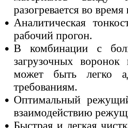
разогревается во время
Аналитическая тонкос
рабочий прогон.
В комбинации с бол
загрузочных воронок
может быть легко а
требованиям.
Оптимальный режущий
взаимодействию режущ
Быстрая и легкая чист