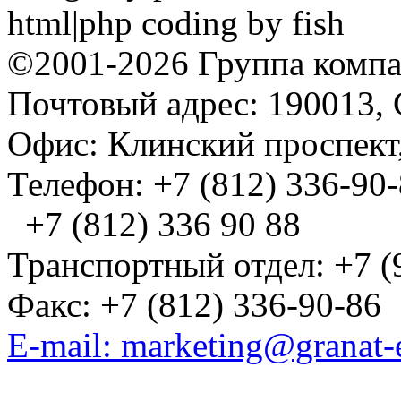
html|php coding by fish
©2001-2026 Группа комп
Почтовый адрес: 190013, 
Офис: Клинский проспект,
Телефон: +7 (812) 336-90
+7 (812) 336 90 88
Транспортный отдел: +7 (
Факс: +7 (812) 336-90-86
E-mail: marketing@granat-