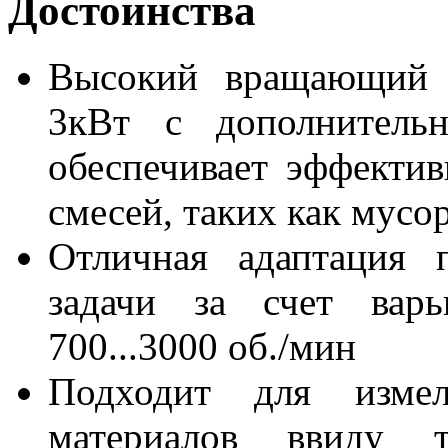
Достоинства
Высокий вращающий м
3кВт с дополнительн
обеспечивает эффектив
смесей, таких как мусо
Отличная адаптация 
задачи за счет варь
700...3000 об./мин
Подходит для измель
материалов ввиду 