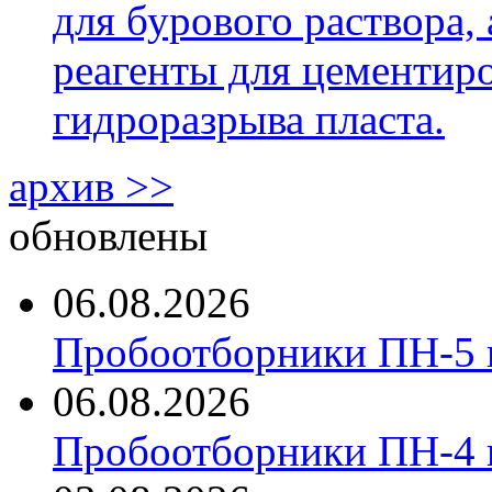
для бурового раствора,
реагенты для цементиро
гидроразрыва пласта.
архив >>
обновлены
06.08.2026
Пробоотборники ПН-5 
06.08.2026
Пробоотборники ПН-4