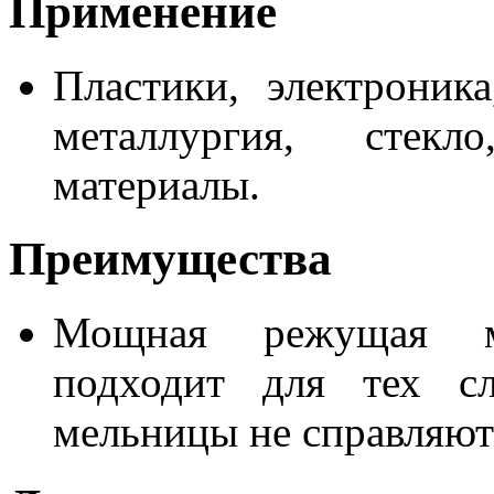
Применение
Пластики, электроника
металлургия, стекл
материалы.
Преимущества
Мощная режущая м
подходит для тех сл
мельницы не справляютс