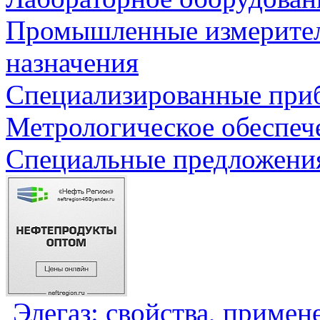
Промышленные измерите
назначения
Специализированные приб
Метрологическое обеспеч
Специальные предложения
Элегаз: свойства, примен