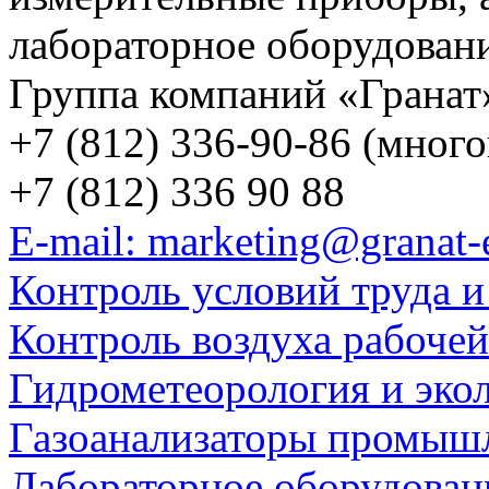
лабораторное оборудован
Группа компаний «Гранат
+7 (812) 336-90-86 (мног
+7 (812) 336 90 88
E-mail: marketing@granat-
Контроль условий труда и
Контроль воздуха рабоче
Гидрометеорология и эко
Газоанализаторы промыш
Лабораторное оборудован