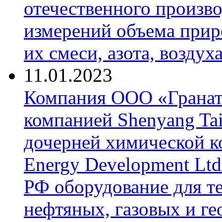
отечественного произво
измерений объема приро
их смеси, азота, воздух
11.01.2023
Компания ООО «Гранат-
компанией Shenyang Tai
дочерней химической к
Energy Development Ltd
РФ оборудование для т
нефтяных, газовых и г