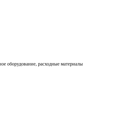
ное оборудование, расходные материалы