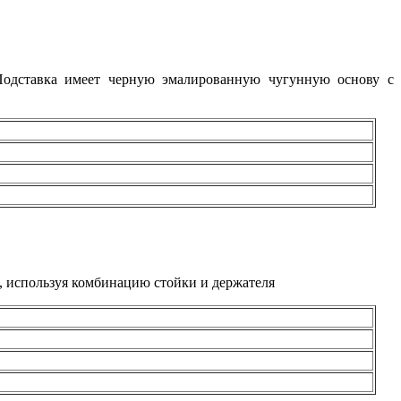
 Подставка имеет черную эмалированную чугунную основу с
т, используя комбинацию стойки и держателя