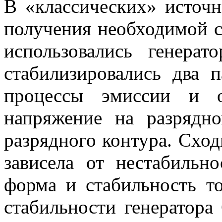
В «классических» источн
получения необходимой с
использовались генера
стабилизировались два п
процессы эмиссии и о
напряжение на разрядн
разрядного контура. Сход
зависела от нестабильно
форма и стабильность то
стабильности генератора