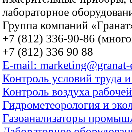
лабораторное оборудован
Группа компаний «Гранат
+7 (812) 336-90-86 (мног
+7 (812) 336 90 88
E-mail: marketing@granat-
Контроль условий труда и
Контроль воздуха рабоче
Гидрометеорология и эко
Газоанализаторы промыш
Лабораторное оборудован