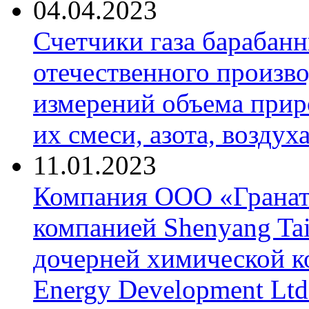
04.04.2023
Счетчики газа барабан
отечественного произво
измерений объема приро
их смеси, азота, воздух
11.01.2023
Компания ООО «Гранат-
компанией Shenyang Tai
дочерней химической к
Energy Development Ltd