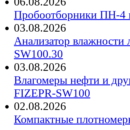
06.08.2026
Пробоотборники ПН-4
03.08.2026
Анализатор влажности 
SW100.30
03.08.2026
Влагомеры нефти и дру
FIZEPR-SW100
02.08.2026
Компактные плотноме