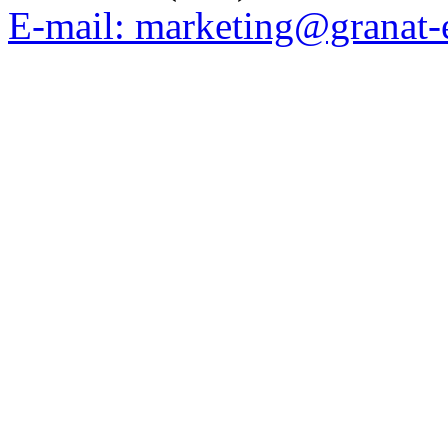
E-mail: marketing@granat-