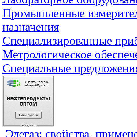
Промышленные измерите
назначения
Специализированные приб
Метрологическое обеспеч
Специальные предложения
Элегаз: свойства, примен