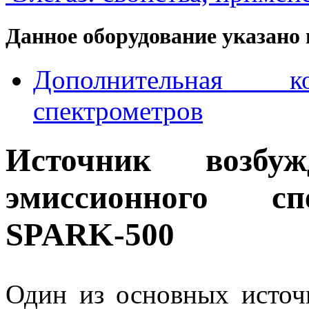
Данное оборудование указано 
Дополнительная к
спектрометров
Источник возбу
эмиссионного сп
SPARK-500
Один из основных источ