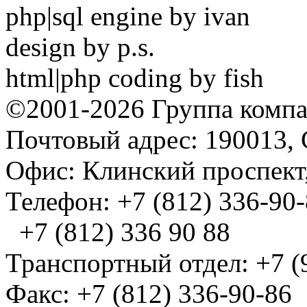
php|sql engine by ivan
design by p.s.
html|php coding by fish
©2001-2026 Группа комп
Почтовый адрес: 190013, 
Офис: Клинский проспект,
Телефон: +7 (812) 336-90
+7 (812) 336 90 88
Транспортный отдел: +7 (
Факс: +7 (812) 336-90-86