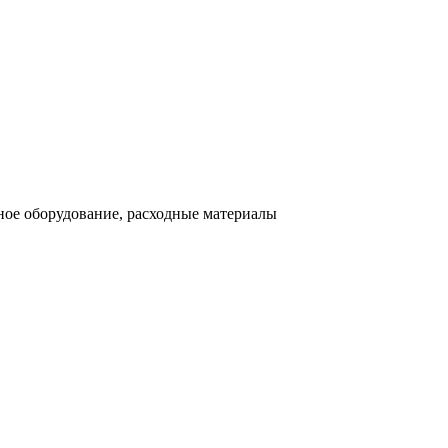
ное оборудование, расходные материалы