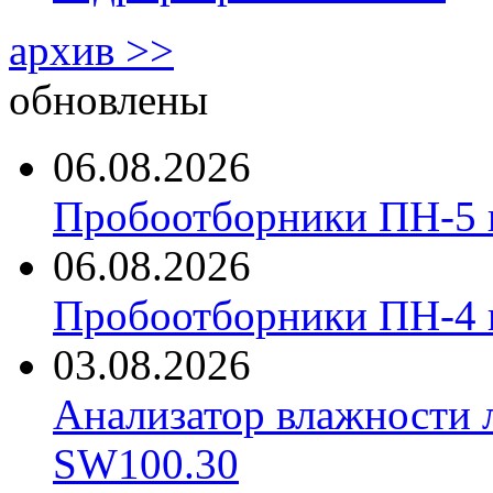
архив >>
обновлены
06.08.2026
Пробоотборники ПН-5 
06.08.2026
Пробоотборники ПН-4
03.08.2026
Анализатор влажности 
SW100.30