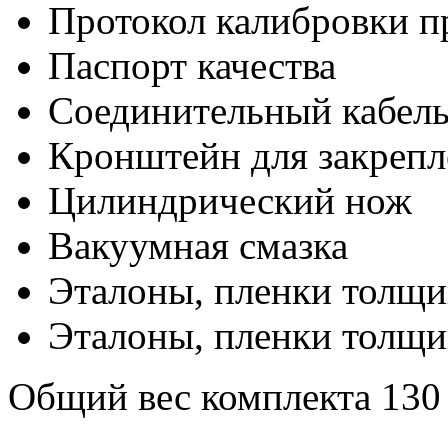
Протокол калибровки п
Паспорт качества
Соединительный кабел
Кронштейн для закрепл
Цилиндрический нож
Вакуумная смазка
Эталоны, пленки толщи
Эталоны, пленки толщи
Общий вес комплекта 130