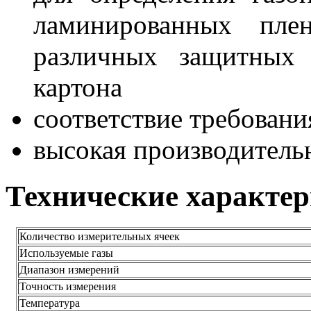
ламинированных пле
различных защитных 
картона
соответствие требован
высокая производитель
Технические характе
Количество измерительных ячеек
Используемые газы
Диапазон измерений
Точность измерения
Температура