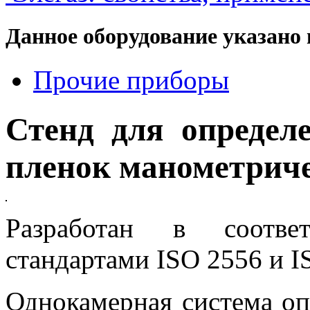
Данное оборудование указано 
Прочие приборы
Стенд для определ
пленок манометриче
Разработан в соотве
стандартами ISO 2556 и I
Однокамерная система оп