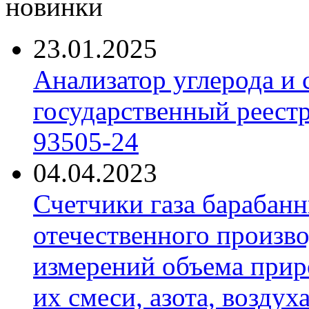
новинки
23.01.2025
Анализатор углерода и
государственный реест
93505-24
04.04.2023
Счетчики газа барабан
отечественного произво
измерений объема приро
их смеси, азота, воздух