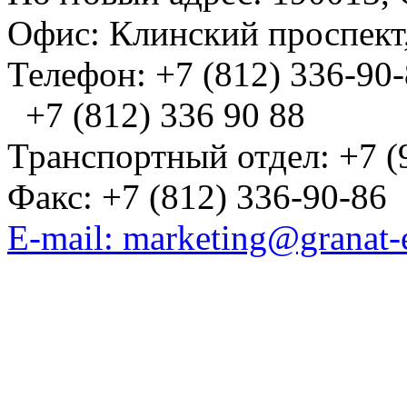
Офис: Клинский проспект,
Телефон: +7 (812) 336-90
+7 (812) 336 90 88
Транспортный отдел: +7 (
Факс: +7 (812) 336-90-86
E-mail: marketing@granat-