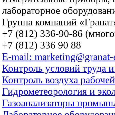
лабораторное оборудован
Группа компаний «Гранат
+7 (812) 336-90-86 (мног
+7 (812) 336 90 88
E-mail: marketing@granat-
Контроль условий труда и
Контроль воздуха рабоче
Гидрометеорология и эко
Газоанализаторы промыш
Лабораторное оборудован