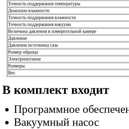
Точность поддержания температуры
Диапазон влажности
Точность поддержания влажности
Точность поддержания вакуума
Величина давления в измерительной камере
Давление
Давление источника газа
Размер образца
Электропитание
Размеры
Вес
В комплект входит
Программное обеспече
Вакуумный насос