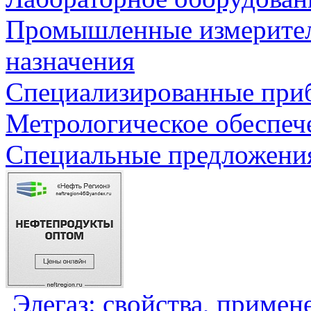
Промышленные измерите
назначения
Специализированные приб
Метрологическое обеспеч
Специальные предложения
Элегаз: свойства, примен