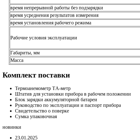
время непрерывной работы без подзарядки
время усреднения результатов измерения
время установления рабочего режима
Рабочие условия эксплуатации
Габариты, мм
Масса
Комплект поставки
Термоанемометр TА-метр
Штатив для установки прибора в рабочем положении
Блок зарядки аккумуляторной батареи
Руководство по эксплуатации и паспорт прибора
Свидетельство о поверке
Сумка упаковочная
новинки
23.01.2025