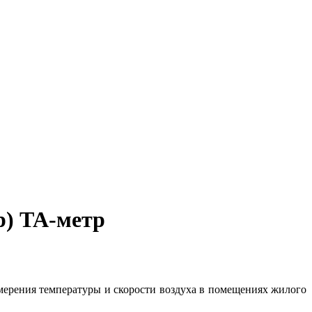
р) ТА-метр
ерения температуры и скорости воздуха в помещениях жилого