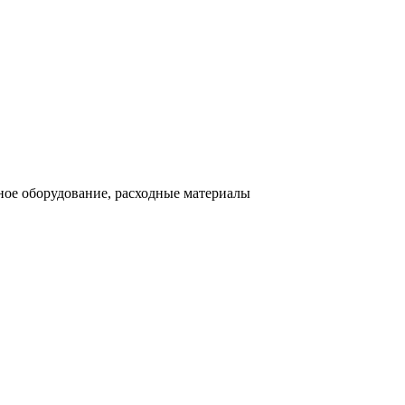
ное оборудование, расходные материалы