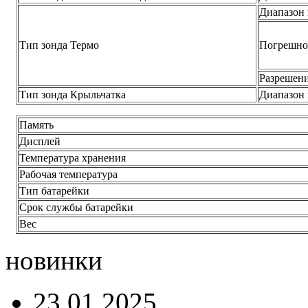
Диапазон
Тип зонда Термо
Погрешно
Разрешен
Тип зонда Крыльчатка
Диапазон
Память
Дисплей
Температура хранения
Рабочая температура
Тип батарейки
Срок службы батарейки
Вес
новинки
23.01.2025