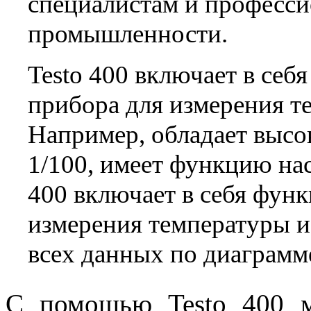
специалистам и професси
промышленности.
Testo 400 включает в себ
прибора для измерения т
Например, обладает высо
1/100, имеет функцию нас
400 включает в себя фун
измерения температуры и 
всех данных по диаграмм
С помощью Testo 400 