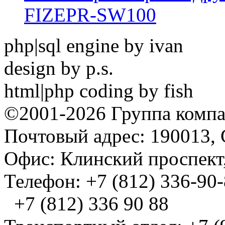
FIZEPR-SW100
php|sql engine by ivan
design by p.s.
html|php coding by fish
©2001-2026 Группа комп
Почтовый адрес: 190013, 
Офис: Клинский проспект,
Телефон: +7 (812) 336-90
+7 (812) 336 90 88