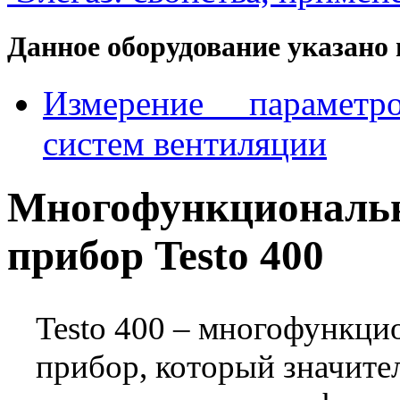
Данное оборудование указано 
Измерение параметр
систем вентиляции
Многофункционал
прибор Testo 400
Testo 400 – многофункц
прибор, который значите