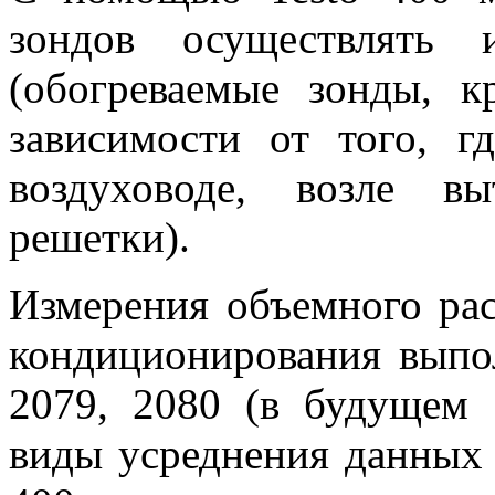
зондов осуществлять 
(обогреваемые зонды, 
зависимости от того, г
воздуховоде, возле в
решетки).
Измерения объемного рас
кондиционирования выпо
2079, 2080 (в будущем
виды усреднения данных 