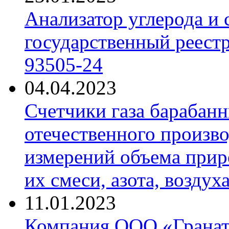
Анализатор углерода и
государственный реест
93505-24
04.04.2023
Счетчики газа барабан
отечественного произво
измерений объема приро
их смеси, азота, воздух
11.01.2023
Компания ООО «Гранат-