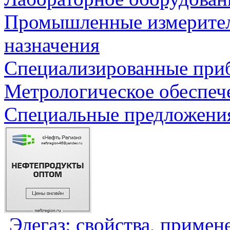
Промышленные измерите
назначения
Специализированные приб
Метрологическое обеспеч
Специальные предложения
Элегаз: свойства, примен