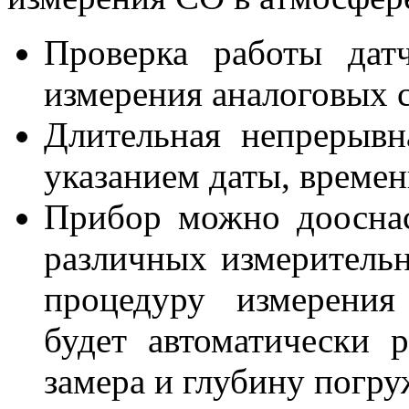
Проверка работы дат
измерения аналоговых с
Длительная непрерывн
указанием даты, времен
Прибор можно доосна
различных измерительн
процедуру измерения
будет автоматически р
замера и глубину погру