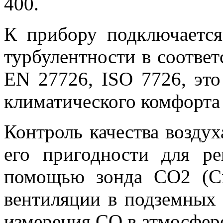
400.
К прибору подключается
турбулентности в соответ
EN 27726, ISO 7726, это
климатического комфорта
Контроль качества возду
его пригодности для ре
помощью зонда CO2 (С
вентиляции в подземных
измерения СО в атмосфер