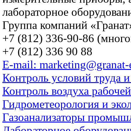
лабораторное оборудован
Группа компаний «Гранат
+7 (812) 336-90-86 (мног
+7 (812) 336 90 88
E-mail: marketing@granat-
Контроль условий труда и
Контроль воздуха рабоче
Гидрометеорология и эко
Газоанализаторы промыш
Лабораторное оборудован