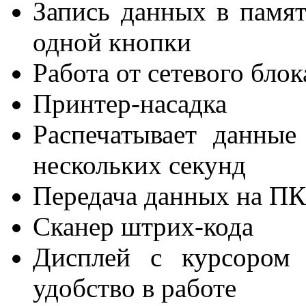
Запись данных в памят
одной кнопки
Работа от сетевого бло
Принтер-насадка
Распечатывает данные
нескольких секунд
Передача данных на ПК
Сканер штрих-кода
Дисплей с курсором 
удобство в работе