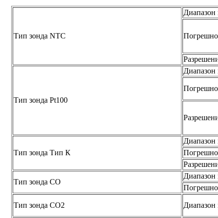
Диапазон
Тип зонда NTC
Погрешно
Разрешен
Диапазон
Погрешно
Тип зонда Pt100
Разрешен
Диапазон
Тип зонда Тип К
Погрешно
Разрешен
Диапазон
Тип зонда СО
Погрешно
Тип зонда СО2
Диапазон