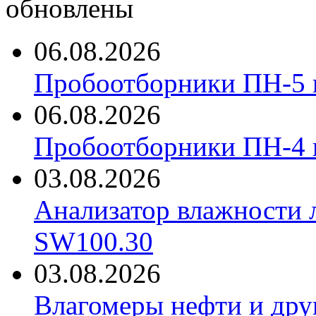
обновлены
06.08.2026
Пробоотборники ПН-5 
06.08.2026
Пробоотборники ПН-4
03.08.2026
Анализатор влажности 
SW100.30
03.08.2026
Влагомеры нефти и дру