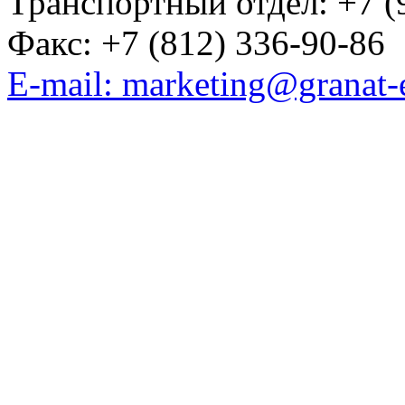
Транспортный отдел: +7 (
Факс: +7 (812) 336-90-86
E-mail: marketing@granat-