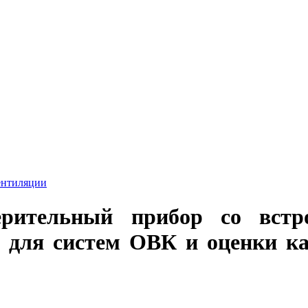
ентиляции
рительный прибор со встр
 для систем ОВК и оценки ка