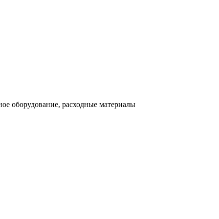
ное оборудование, расходные материалы