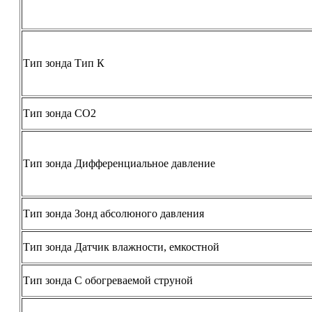
Тип зонда Тип К
Тип зонда СО2
Тип зонда Дифференциальное давление
Тип зонда Зонд абсолюного давления
Тип зонда Датчик влажности, емкостной
Тип зонда С обогреваемой струной