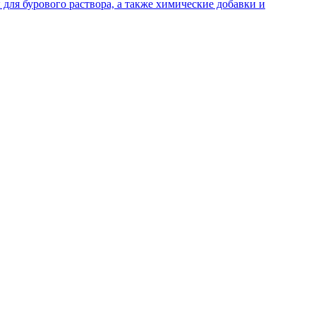
для бурового раствора, а также химические добавки и