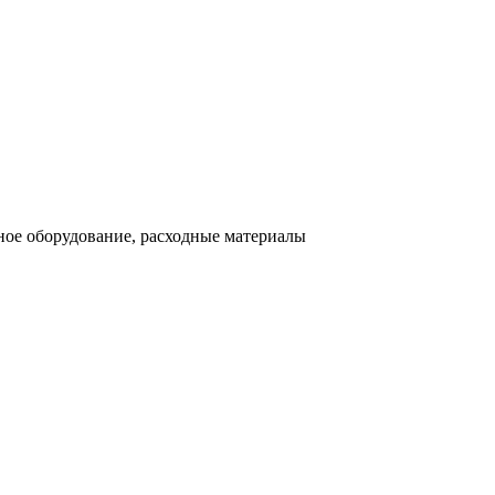
ное оборудование, расходные материалы