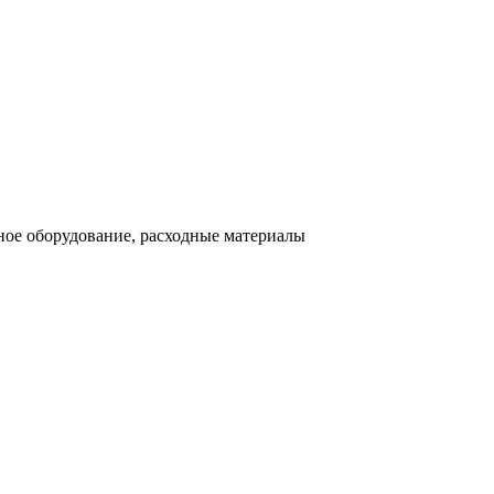
ное оборудование, расходные материалы