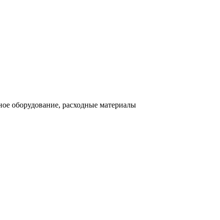
ное оборудование, расходные материалы