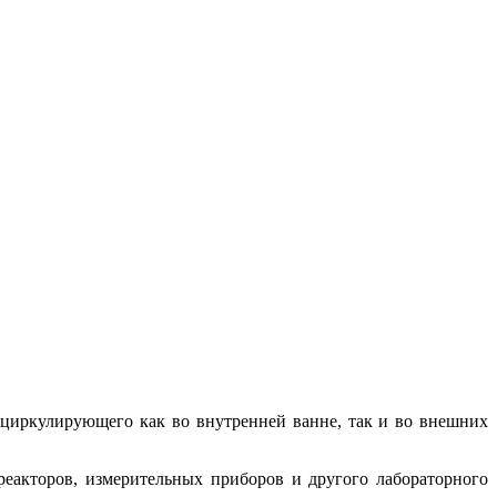
циркулирующего как во внутренней ванне, так и во внешних
еакторов, измерительных приборов и другого лабораторного