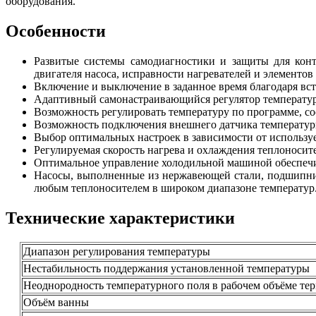
оборудования.
Особенности
Развитые системы самодиагностики и защиты для конт
двигателя насоса, исправности нагревателей и элементов
Включение и выключение в заданное время благодаря вс
Адаптивный самонастраивающийся регулятор температу
Возможность регулировать температуру по программе, со
Возможность подключения внешнего датчика температур
Выбор оптимальных настроек в зависимости от использу
Регулируемая скорость нагрева и охлаждения теплоносите
Оптимальное управление холодильной машиной обеспечив
Насосы, выполненные из нержавеющей стали, подшипни
любым теплоносителем в широком диапазоне температур
Технические характеристики
Диапазон регулирования температуры
Нестабильность поддержания установленной температуры
Неоднородность температурного поля в рабочем объёме тер
Объём ванны