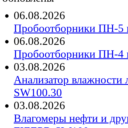
06.08.2026
Пробоотборники ПН-5 
06.08.2026
Пробоотборники ПН-4
03.08.2026
Анализатор влажности 
SW100.30
03.08.2026
Влагомеры нефти и дру