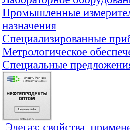
Промышленные измерите
назначения
Специализированные приб
Метрологическое обеспеч
Специальные предложения
Элегаз: свойства, примен