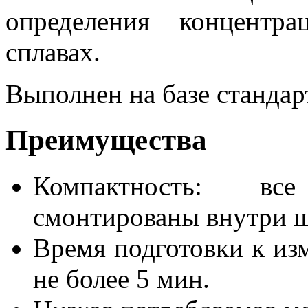
определения концентр
сплавах.
Выполнен на базе станда
Преимущества
Компактность: вс
смонтированы внутри ш
Время подготовки к из
не более 5 мин.