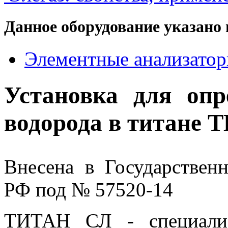
Данное оборудование указано 
Элементные анализаторы
Установка для опр
водорода в титане
Внесена в Государствен
РФ под № 57520-14
ТИТАН СЛ - специализ