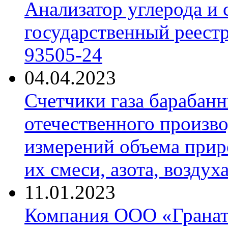
Анализатор углерода и
государственный реест
93505-24
04.04.2023
Счетчики газа барабан
отечественного произво
измерений объема приро
их смеси, азота, воздух
11.01.2023
Компания ООО «Гранат-