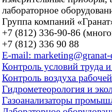
лабораторное оборудован
Группа компаний «Гранат
+7 (812) 336-90-86 (мног
+7 (812) 336 90 88
E-mail: marketing@granat-
Контроль условий труда и
Контроль воздуха рабоче
Гидрометеорология и эко
Газоанализаторы промыш
Лабораторное оборудован