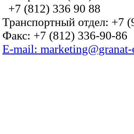
+7 (812) 336 90 88
Транспортный отдел: +7 (
Факс: +7 (812) 336-90-86
E-mail: marketing@granat-