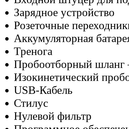
Зарядное устройство
Розеточные переходник
Аккумуляторная батаре
Тренога
Пробоотборный шланг 
Изокинетический проб
USB-Кабель
Стилус
Нулевой фильтр
Программное обеспече