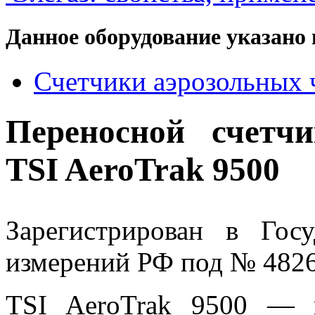
Данное оборудование указано 
Счетчики аэрозольных 
Переносной счетч
TSI AeroTrak 9500
Зарегистрирован в Госу
измерений РФ под № 482
TSI AeroTrak 9500 ― п