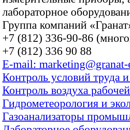
лабораторное оборудован
Группа компаний «Гранат
+7 (812) 336-90-86 (мног
+7 (812) 336 90 88
E-mail: marketing@granat-
Контроль условий труда и
Контроль воздуха рабоче
Гидрометеорология и эко
Газоанализаторы промыш
Лабораторное оборудован