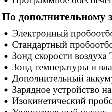
По дополнительному з
Электронный пробоотбо
Стандартный пробоотбо
Зонд скорости воздуха 
Зонд температуры и вл
Дополнительный аккум
Зарядное устройство на
Изокинетический проб
Удлинительный шланг