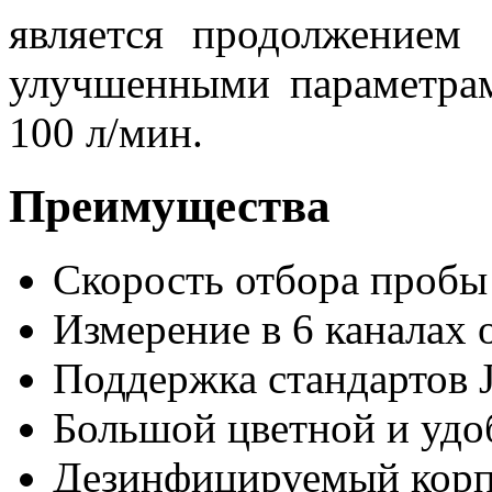
является продолжением
улучшенными параметра
100 л/мин.
Преимущества
Скорость отбора пробы
Измерение в 6 каналах
Поддержка стандартов 
Большой цветной и удо
Дезинфицируемый кор