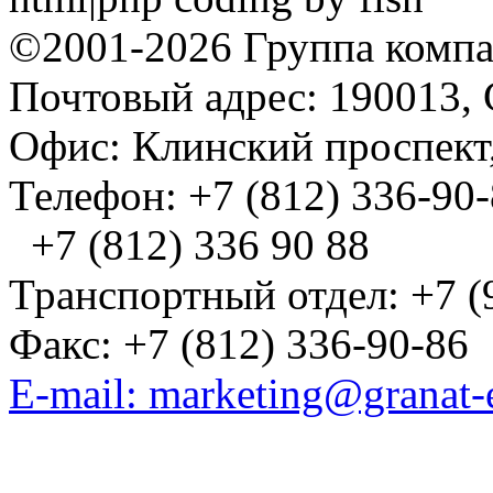
©2001-2026 Группа комп
Почтовый адрес: 190013, 
Офис: Клинский проспект,
Телефон: +7 (812) 336-90
+7 (812) 336 90 88
Транспортный отдел: +7 (
Факс: +7 (812) 336-90-86
E-mail: marketing@granat-