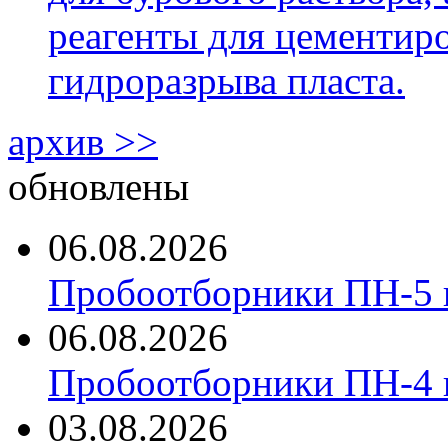
реагенты для цементиро
гидроразрыва пласта.
архив >>
обновлены
06.08.2026
Пробоотборники ПН-5 
06.08.2026
Пробоотборники ПН-4
03.08.2026