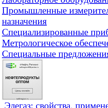
Промышленные измерите
назначения
Специализированные приб
Метрологическое обеспеч
Специальные предложения
Элегаз: свойства, примен