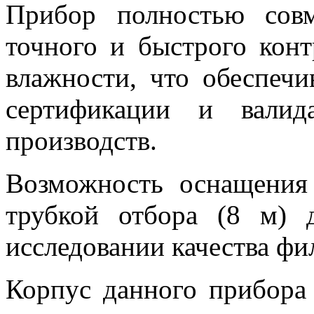
Прибор полностью сов
точного и быстрого конт
влажности, что обеспечи
сертификации и вали
производств.
Возможность оснащения
трубкой отбора (8 м) 
исследовании качества ф
Корпус данного прибора