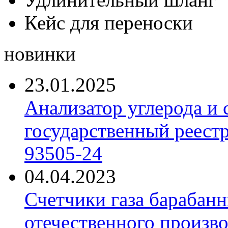
Кейс для переноски
новинки
23.01.2025
Анализатор углерода и
государственный реест
93505-24
04.04.2023
Счетчики газа барабан
отечественного произво