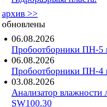
архив >>
обновлены
06.08.2026
Пробоотборники ПН-5 
06.08.2026
Пробоотборники ПН-4
03.08.2026
Анализатор влажности 
SW100.30