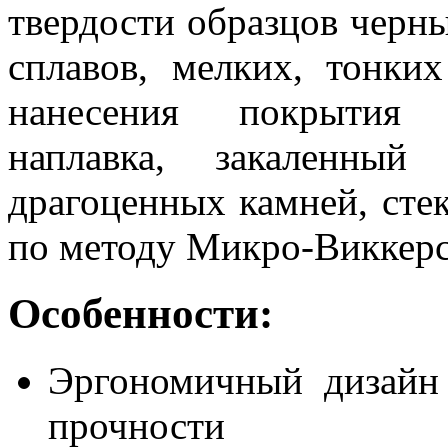
твердости образцов черны
сплавов, мелких, тонки
нанесения покрытия (
наплавка, закаленный
драгоценных камней, сте
по методу Микро-Виккерс
Особенности:
Эргономичный дизайн
прочности