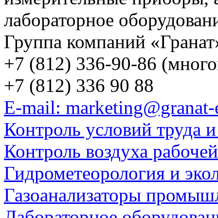
лабораторное оборудован
Группа компаний «Гранат
+7 (812) 336-90-86 (мног
+7 (812) 336 90 88
E-mail: marketing@granat-
Контроль условий труда и
Контроль воздуха рабоче
Гидрометеорология и эко
Газоанализаторы промыш
Лабораторное оборудован