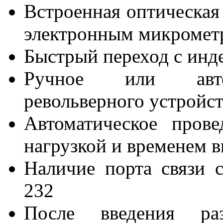
Встроенная оптическая 
электронным микромет
Быстрый переход с инде
Ручное или автом
револьверного устройст
Автоматическое пров
нагрузкой и временем 
Наличие порта связи 
232
После введения раз