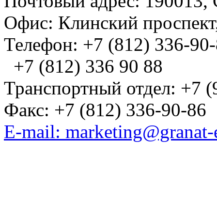
Почтовый адрес: 190013, 
Офис: Клинский проспект,
Телефон: +7 (812) 336-90
+7 (812) 336 90 88
Транспортный отдел: +7 (
Факс: +7 (812) 336-90-86
E-mail: marketing@granat-