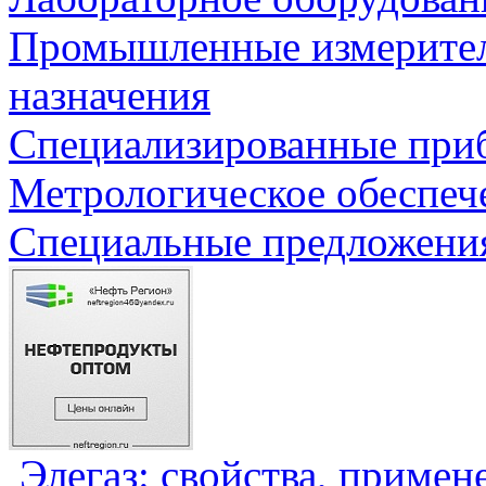
Промышленные измерите
назначения
Специализированные приб
Метрологическое обеспеч
Специальные предложения
Элегаз: свойства, примен