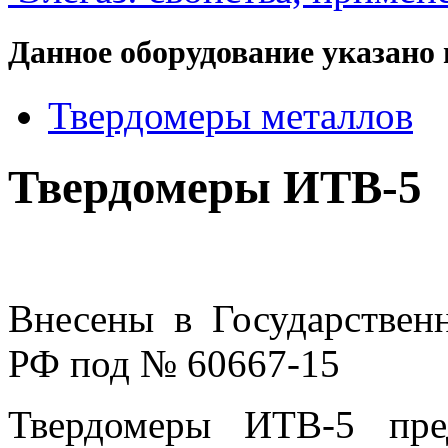
Данное оборудование указано 
Твердомеры металлов
Твердомеры ИТВ-5
Внесены в Государствен
РФ под № 60667-15
Твердомеры ИТВ-5 пре