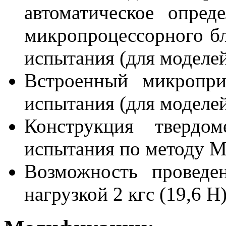
автоматическое опре
микропроцессорного бл
испытания (для модел
Встроенный микропри
испытания (для модел
Конструкция твердом
испытания по методу 
Возможность проведе
нагрузкой 2 кгс (19,6 Н)