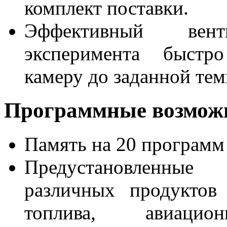
комплект поставки.
Эффективный вен
эксперимента быстро
камеру до заданной тем
Программные возмож
Память на 20 программ
Предустановленны
различных продуктов
топлива, авиацио