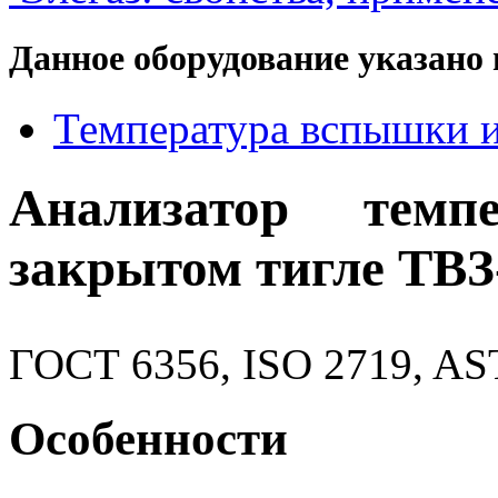
Данное оборудование указано 
Температура вспышки 
Анализатор тем
закрытом тигле ТВ
ГОСТ 6356, ISO 2719, AS
Особенности