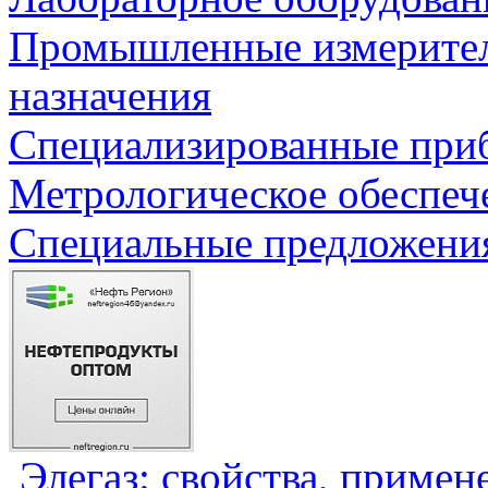
Промышленные измерите
назначения
Специализированные приб
Метрологическое обеспеч
Специальные предложения
Элегаз: свойства, примен