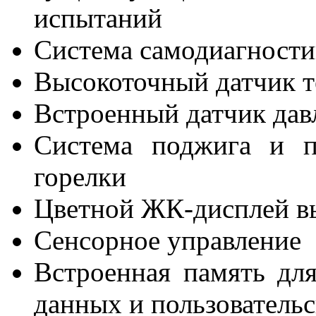
испытаний
Система самодиагност
Высокоточный датчик т
Встроенный датчик дав
Система поджига и п
горелки
Цветной ЖК-дисплей в
Сенсорное управление
Встроенная память дл
данных и пользователь