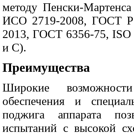
методу Пенски-Мартенса
ИСО 2719-2008, ГОСТ Р
2013, ГОСТ 6356-75, ISO
и С).
Преимущества
Широкие возможности
обеспечения и специал
поджига аппарата поз
испытаний с высокой с