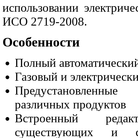
использовании электрич
ИСО 2719-2008.
Особенности
Полный автоматический
Газовый и электрическ
Предустановленны
различных продуктов
Встроенный редак
существующих и с