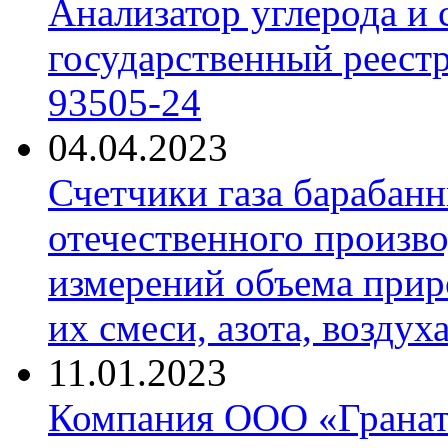
Анализатор углерода и
государственный реест
93505-24
04.04.2023
Счетчики газа барабан
отечественного произво
измерений объема приро
их смеси, азота, воздух
11.01.2023
Компания ООО «Гранат-