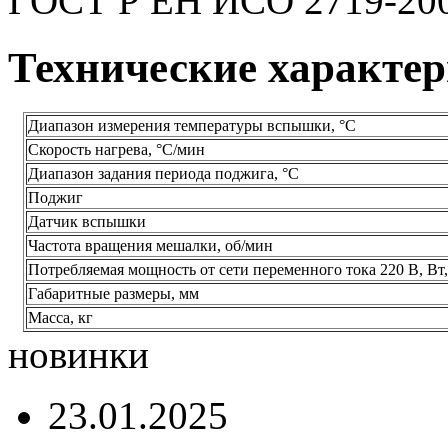
ГОСТ Р ЕН ИСО 2719-200
Технические характе
Диапазон измерения температуры вспышки, °C
Скорость нагрева, °C/мин
Диапазон задания периода поджига, °C
Поджиг
Датчик вспышки
Частота вращения мешалки, об/мин
Потребляемая мощность от сети переменного тока 220 В, Вт,
Габаритные размеры, мм
Масса, кг
новинки
23.01.2025