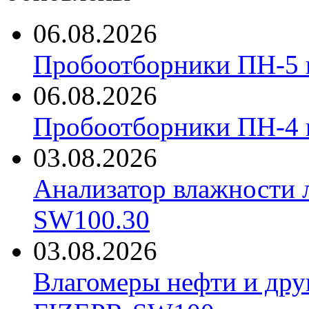
06.08.2026
Пробоотборники ПН-5 
06.08.2026
Пробоотборники ПН-4
03.08.2026
Анализатор влажности 
SW100.30
03.08.2026
Влагомеры нефти и дру