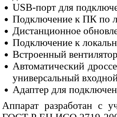
USB-порт для подключ
Подключение к ПК по ло
Дистанционное обновл
Подключение к локальн
Встроенный вентилято
Автоматический дроссе
универсальный входно
Адаптер для подключен
Аппарат разработан с у