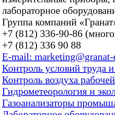
лабораторное оборудован
Группа компаний «Гранат
+7 (812) 336-90-86 (мног
+7 (812) 336 90 88
E-mail: marketing@granat-
Контроль условий труда и
Контроль воздуха рабоче
Гидрометеорология и эко
Газоанализаторы промыш
Лабораторное оборудован