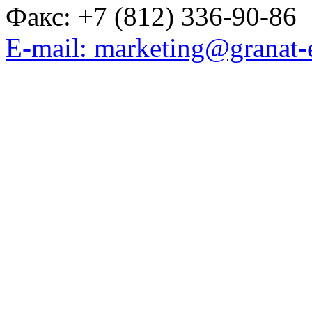
Факс: +7 (812) 336-90-86
E-mail: marketing@granat-