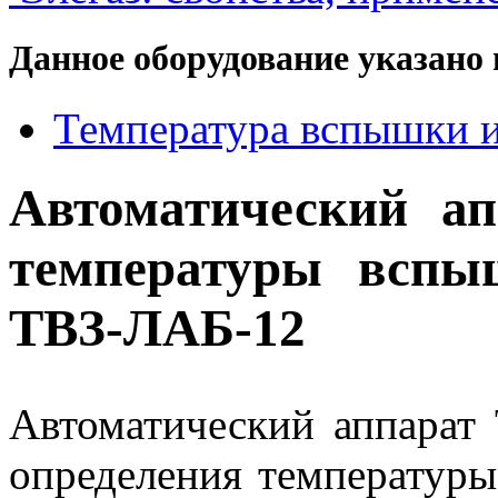
Данное оборудование указано 
Температура вспышки 
Автоматический ап
температуры вспы
ТВЗ-ЛАБ-12
Автоматический аппарат
определения температуры