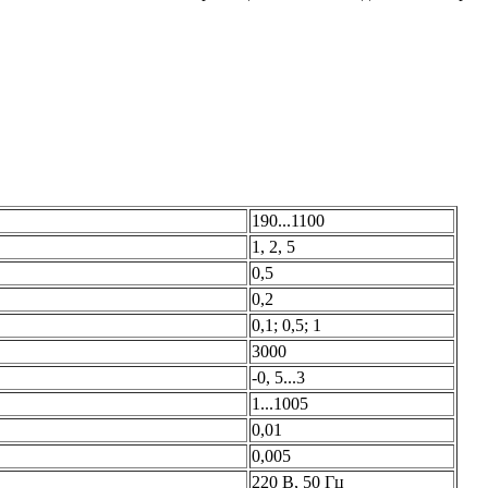
190...1100
1, 2, 5
0,5
0,2
0,1; 0,5; 1
3000
-0, 5...3
1...1005
0,01
0,005
220 В, 50 Гц