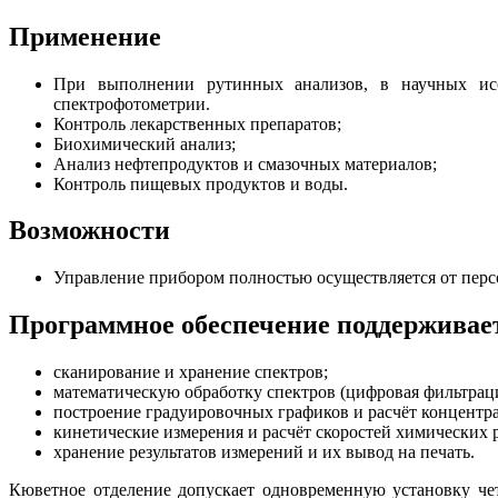
Применение
При выполнении рутинных анализов, в научных исс
спектрофотометрии.
Контроль лекарственных препаратов;
Биохимический анализ;
Анализ нефтепродуктов и смазочных материалов;
Контроль пищевых продуктов и воды.
Возможности
Управление прибором полностью осуществляется от перс
Программное обеспечение поддерживае
сканирование и хранение спектров;
математическую обработку спектров (цифровая фильтраци
построение градуировочных графиков и расчёт концент
кинетические измерения и расчёт скоростей химических 
хранение результатов измерений и их вывод на печать.
Кюветное отделение допускает одновременную установку че