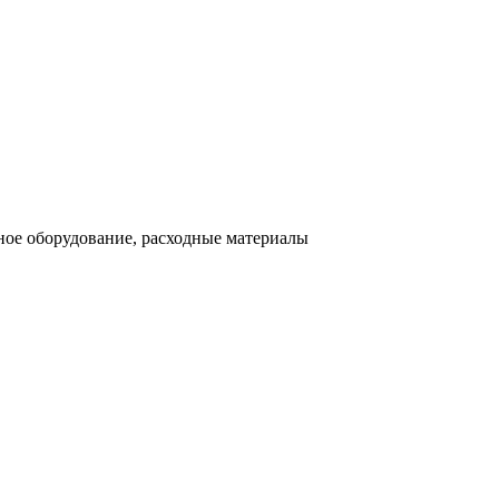
ное оборудование, расходные материалы