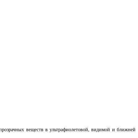
прозрачных веществ в ультрафиолетовой, видимой и ближней