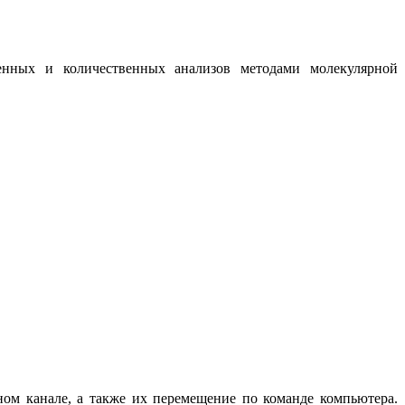
нных и количественных анализов методами молекулярной
ом канале, а также их перемещение по команде компьютера.