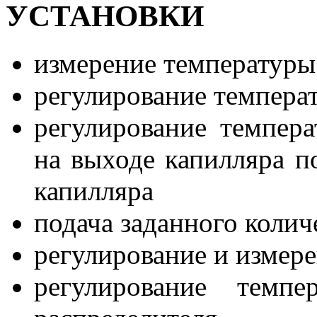
УСТАНОВКИ
измерение температуры 
регулирование температ
регулирование темпера
на выходе капилляра п
капилляра
подача заданного колич
регулирование и измере
регулирование темп