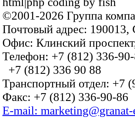
html|php coding by fish
©2001-2026 Группа комп
Почтовый адрес: 190013, 
Офис: Клинский проспект,
Телефон: +7 (812) 336-90
+7 (812) 336 90 88
Транспортный отдел: +7 (
Факс: +7 (812) 336-90-86
E-mail: marketing@granat-