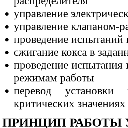
распределителя
управление электричес
управление клапаном-р
проведение испытаний
сжигание кокса в задан
проведение испытания 
режимам работы
перевод установки
критических значениях
ПРИНЦИП РАБОТЫ