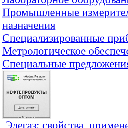
Промышленные измерите
назначения
Специализированные приб
Метрологическое обеспеч
Специальные предложения
Элегаз: свойства, примен