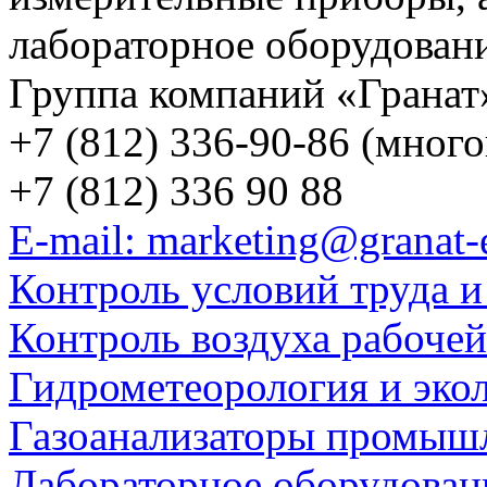
лабораторное оборудован
Группа компаний «Гранат
+7 (812) 336-90-86 (мног
+7 (812) 336 90 88
E-mail: marketing@granat-
Контроль условий труда и
Контроль воздуха рабоче
Гидрометеорология и эко
Газоанализаторы промыш
Лабораторное оборудован