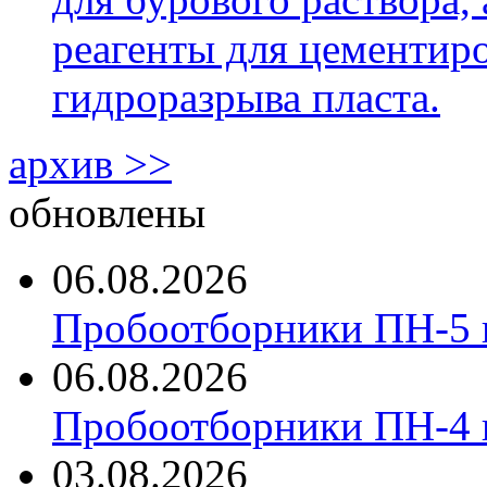
реагенты для цементиро
гидроразрыва пласта.
архив >>
обновлены
06.08.2026
Пробоотборники ПН-5 
06.08.2026
Пробоотборники ПН-4
03.08.2026