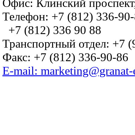
Офис: Клинский проспект,
Телефон: +7 (812) 336-90
+7 (812) 336 90 88
Транспортный отдел: +7 (
Факс: +7 (812) 336-90-86
E-mail: marketing@granat-