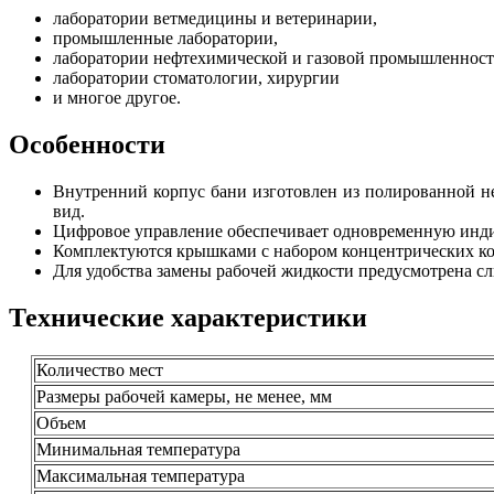
лаборатории ветмедицины и ветеринарии,
промышленные лаборатории,
лаборатории нефтехимической и газовой промышленност
лаборатории стоматологии, хирургии
и многое другое.
Особенности
Внутренний корпус бани изготовлен из полированной н
вид.
Цифровое управление обеспечивает одновременную индик
Комплектуются крышками с набором концентрических кол
Для удобства замены рабочей жидкости предусмотрена сл
Технические характеристики
Количество мест
Размеры рабочей камеры, не менее, мм
Объем
Минимальная температура
Максимальная температура