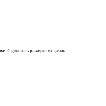
ное оборудование, расходные материалы