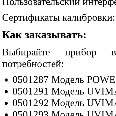
Пользовательский интерф
Сертификаты калибровки:
Как заказывать:
Выбирайте прибор 
потребностей:
0501287 Модель POWER
0501291 Модель UVIMA
0501292 Модель UVIMA
0501293 Модель UVIMA