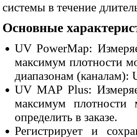
системы в течение длител
Основные характерис
UV PowerMap: Измеряе
максимум плотности м
диапазонам (каналам):
UV MAP Plus: Измеряе
максимум плотности 
определить в заказе.
Регистрирует и сохр