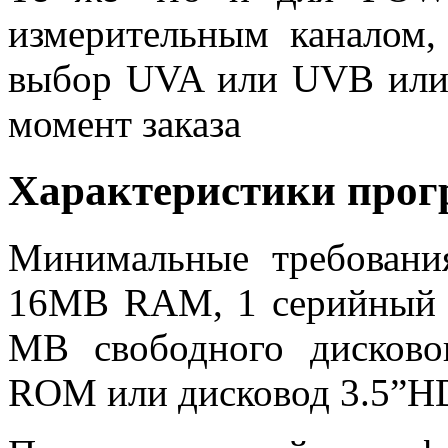
измерительным каналом,
выбор UVA или UVB или
момент заказа
Характеристики прог
Минимальные требовани
16MB RAM, 1 серийный п
MB свободного дисково
ROM или дисковод 3.5”H