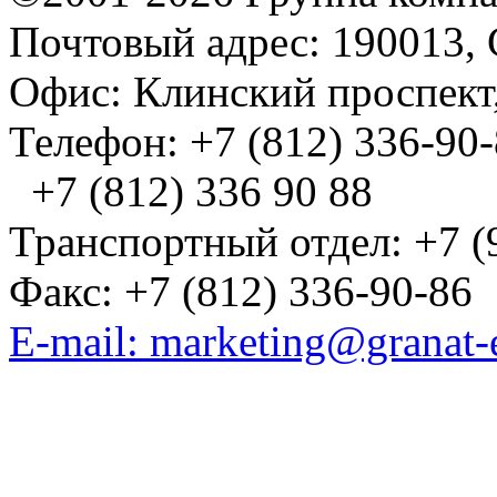
Почтовый адрес: 190013, 
Офис: Клинский проспект,
Телефон: +7 (812) 336-90
+7 (812) 336 90 88
Транспортный отдел: +7 (
Факс: +7 (812) 336-90-86
E-mail: marketing@granat-