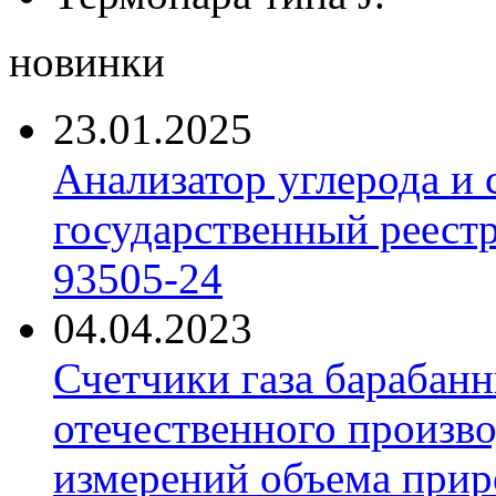
новинки
23.01.2025
Анализатор углерода и
государственный реест
93505-24
04.04.2023
Счетчики газа барабан
отечественного произво
измерений объема приро