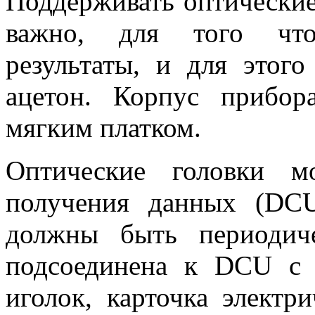
Поддерживать оптические 
важно, для того что
результаты, и для этого
ацетон. Корпус прибо
мягким платком.
Оптические головки м
получения данных (DCU
должны быть периодиче
подсоединена к DCU с
иголок, карточка электр