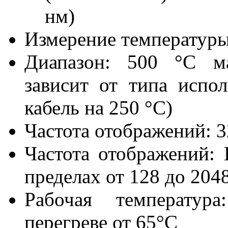
нм)
Измерение температуры:
Диапазон: 500 °C ма
зависит от типа испол
кабель на 250 °C)
Частота отображений: 3
Частота отображений: 
пределах от 128 до 204
Рабочая температура
перегреве от 65°C