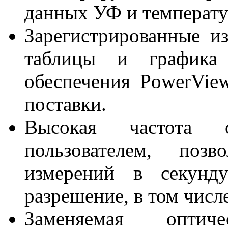
данных УФ и температу
Зарегистрированные и
таблицы и графика
обеспечения PowerVie
поставки.
Высокая частота от
пользователем, поз
измерений в секунд
разрешение, в том числ
Заменяемая оптич