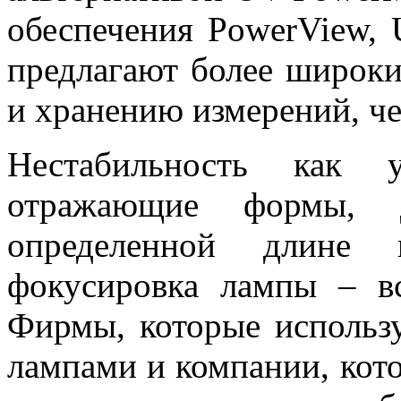
обеспечения PowerView
предлагают более широк
и хранению измерений, ч
Нестабильность как 
отражающие формы, д
определенной длине 
фокусировка лампы – в
Фирмы, которые использ
лампами и компании, кот