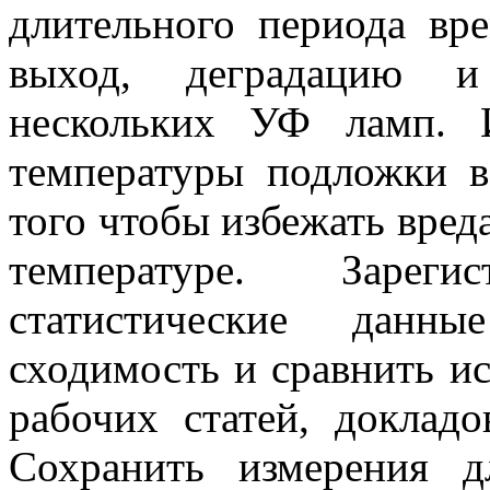
длительного периода вр
выход, деградацию и
нескольких УФ ламп. И
температуры подложки в
того чтобы избежать вред
температуре. Зарег
статистические данн
сходимость и сравнить ис
рабочих статей, доклад
Сохранить измерения д