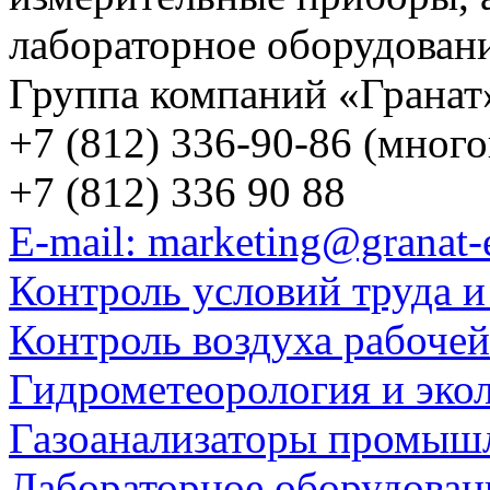
лабораторное оборудован
Группа компаний «Гранат
+7 (812) 336-90-86 (мног
+7 (812) 336 90 88
E-mail: marketing@granat-
Контроль условий труда и
Контроль воздуха рабоче
Гидрометеорология и эко
Газоанализаторы промыш
Лабораторное оборудован