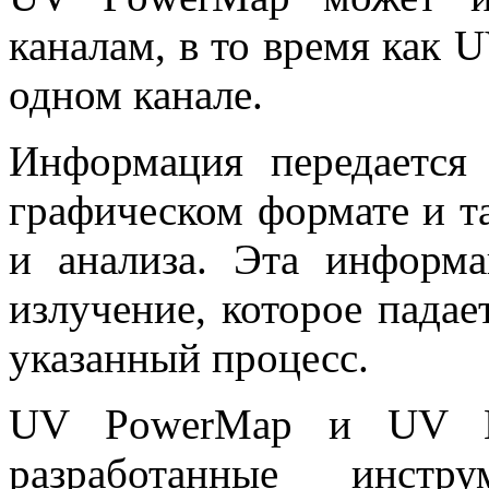
каналам, в то время как 
одном канале.
Информация передается 
графическом формате и т
и анализа. Эта информа
излучение, которое падае
указанный процесс.
UV PowerMap и UV M
разработанные инст