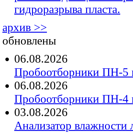
гидроразрыва пласта.
архив >>
обновлены
06.08.2026
Пробоотборники ПН-5 
06.08.2026
Пробоотборники ПН-4
03.08.2026
Анализатор влажности 