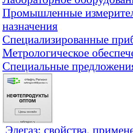
Промышленные измерите
назначения
Специализированные приб
Метрологическое обеспеч
Специальные предложения
Элегаз: свойства, примен