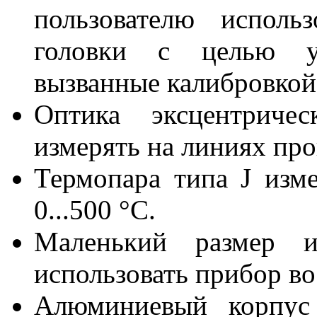
пользователю исполь
головки с целью у
вызванные калибровкой
Оптика эксцентричес
измерять на линиях про
Термопара типа J изме
0...500 °C.
Маленький размер и
использовать прибор в
Алюминиевый корпус