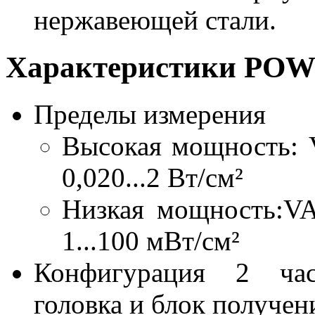
нержавеющей стали.
Характеристики P
Пределы измерения
Высокая мощность: V
0,020...2 Вт/см²
Низкая мощность:VA,
1...100 мВт/см²
Конфигурация 2 час
головка и блок получен