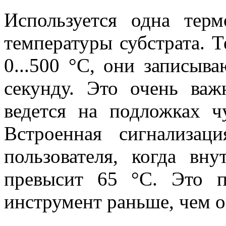
Используется одна тер
температуры субстрата. 
0...500 °C, они записыва
секунду. Это очень важ
ведется на подложках ч
Встроенная сигнализац
пользователя, когда вну
превысит 65 °C. Это п
инструмент раньше, чем о