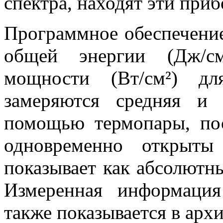
спектра, находят эти при
Программное обеспечение
общей энергии (Дж/с
мощности (Вт/см²) дл
замеряются средняя и 
помощью термопары, пос
одновременно открыты
показывает как абсолютны
Измеренная информация
также показывается в архи