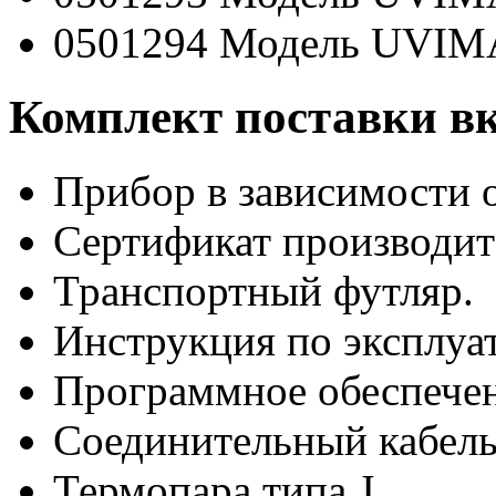
0501294 Модель UVIMA
Комплект поставки вк
Прибор в зависимости 
Сертификат производит
Транспортный футляр.
Инструкция по эксплуа
Программное обеспече
Соединительный кабель
Термопара типа J.