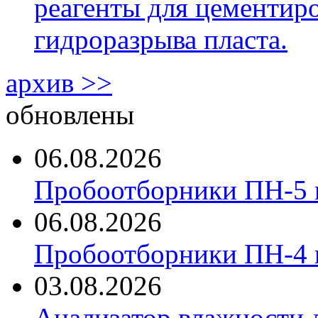
реагенты для цементиро
гидроразрыва пласта.
архив >>
обновлены
06.08.2026
Пробоотборники ПН-5 
06.08.2026
Пробоотборники ПН-4
03.08.2026
Анализатор влажности 