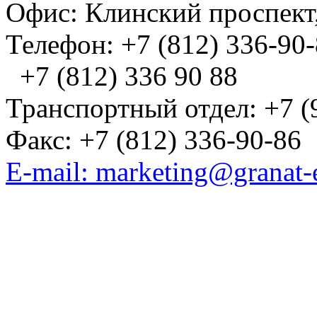
Офис: Клинский проспект,
Телефон: +7 (812) 336-90
+7 (812) 336 90 88
Транспортный отдел: +7 (
Факс: +7 (812) 336-90-86
E-mail: marketing@granat-