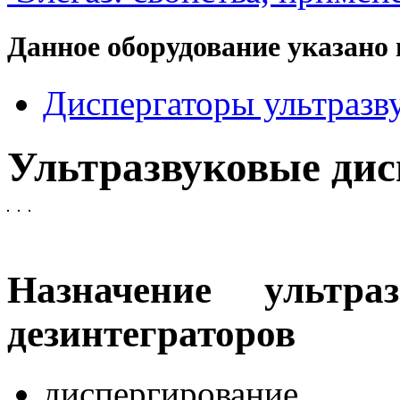
Данное оборудование указано 
Диспергаторы ультразв
Ультразвуковые ди
Назначение ультраз
дезинтеграторов
диспергирование