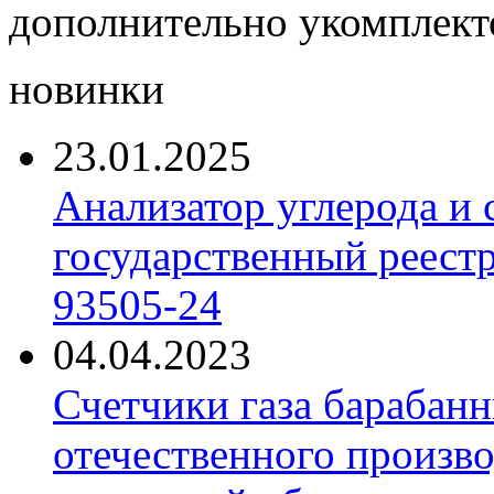
дополнительно укомплект
новинки
23.01.2025
Анализатор углерода и
государственный реест
93505-24
04.04.2023
Счетчики газа барабан
отечественного произво