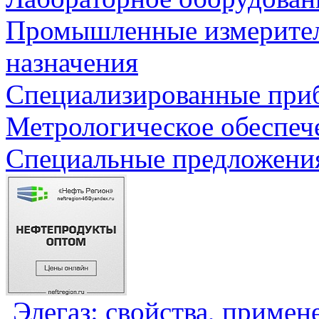
Промышленные измерите
назначения
Специализированные приб
Метрологическое обеспеч
Специальные предложения
Элегаз: свойства, примен