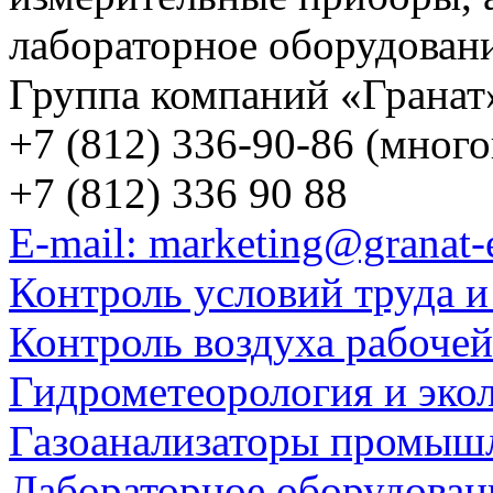
лабораторное оборудован
Группа компаний «Гранат
+7 (812) 336-90-86 (мног
+7 (812) 336 90 88
E-mail: marketing@granat-
Контроль условий труда и
Контроль воздуха рабоче
Гидрометеорология и эко
Газоанализаторы промыш
Лабораторное оборудован