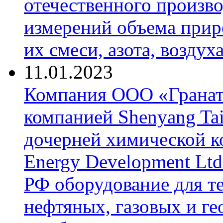
отечественного произво
измерений объема приро
их смеси, азота, воздух
11.01.2023
Компания ООО «Гранат-
компанией Shenyang Tai
дочерней химической к
Energy Development Ltd
РФ оборудование для т
нефтяных, газовых и г