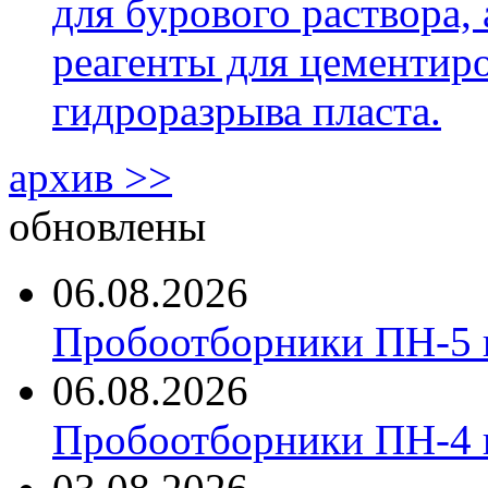
для бурового раствора,
реагенты для цементиро
гидроразрыва пласта.
архив >>
обновлены
06.08.2026
Пробоотборники ПН-5 
06.08.2026
Пробоотборники ПН-4