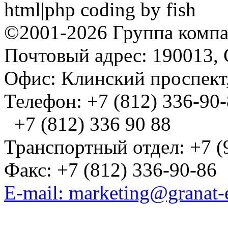
html|php coding by fish
©2001-2026 Группа комп
Почтовый адрес: 190013, 
Офис: Клинский проспект,
Телефон: +7 (812) 336-90
+7 (812) 336 90 88
Транспортный отдел: +7 (
Факс: +7 (812) 336-90-86
E-mail: marketing@granat-