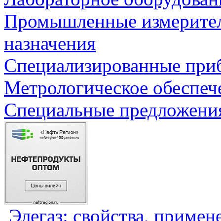
Промышленные измерите
назначения
Специализированные приб
Метрологическое обеспеч
Специальные предложения
Элегаз: свойства, примен