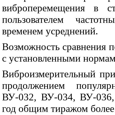
виброперемещения в с
пользователем частот
временем усреднений.
Возможность сравнения п
с установленными нормам
Виброизмерительный пр
продолжением популяр
ВУ-032, ВУ-034, ВУ-036
год общим тиражом более