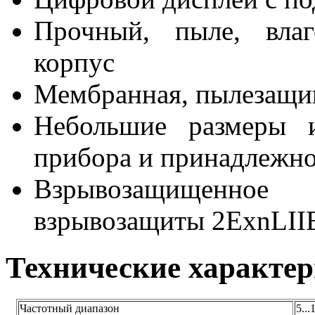
Прочный, пыле, влаг
корпус
Мембранная, пылезащи
Небольшие размеры и
прибора и принадлежн
Взрывозащищенное
взрывозащиты 2ExnLI
Технические характе
Частотный диапазон
5...