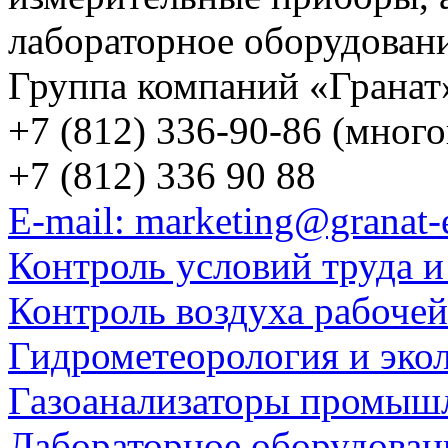
лабораторное оборудован
Группа компаний «Гранат
+7 (812) 336-90-86 (мног
+7 (812) 336 90 88
E-mail: marketing@granat-
Контроль условий труда и
Контроль воздуха рабоче
Гидрометеорология и эко
Газоанализаторы промыш
Лабораторное оборудован