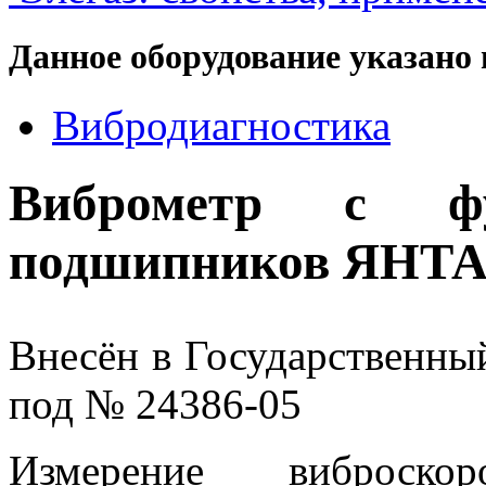
Данное оборудование указано 
Вибродиагностика
Виброметр с фу
подшипников ЯНТ
Внесён в Государственны
под № 24386-05
Измерение виброско