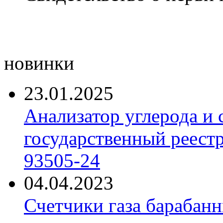
новинки
23.01.2025
Анализатор углерода и
государственный реест
93505-24
04.04.2023
Счетчики газа барабан