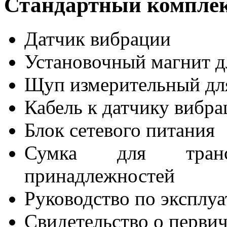
Стандартный комплек
Датчик вибрации
Установочный магнит д
Щуп измерительный для
Кабель к датчику вибра
Блок сетевого питания
Сумка для транс
принадлежностей
Руководство по эксплу
Свидетельство о перви