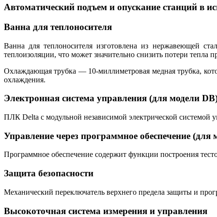
Автоматический подъем и опускание станций в и
Ванна для теплоносителя
Ванна для теплоносителя изготовлена из нержавеющей ста
теплоизоляции, что может значительно снизить потери тепла п
Охлаждающая трубка — 10-миллиметровая медная трубка, кото
охлаждения.
Электронная система управления (для модели DB
ПЛК Delta с модульной независимой электрической системой у
Управление через программное обеспечение (для
Программное обеспечение содержит функции построения тестов
Защита безопасности
Механический переключатель верхнего предела защиты и програ
Высокоточная система измерения и управления