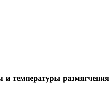
и и температуры размягчения