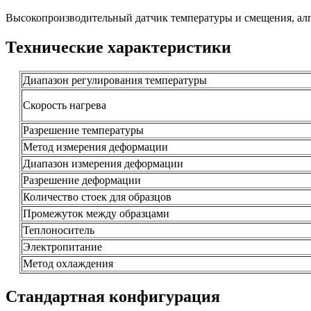
Высокопроизводительный датчик температуры и смещения, а
Технические характеристики
Диапазон регулирования температуры
Скорость нагрева
Разрешение температуры
Метод измерения деформации
Диапазон измерения деформации
Разрешение деформации
Количество стоек для образцов
Промежуток между образцами
Теплоноситель
Электропитание
Метод охлаждения
Стандартная конфигурация