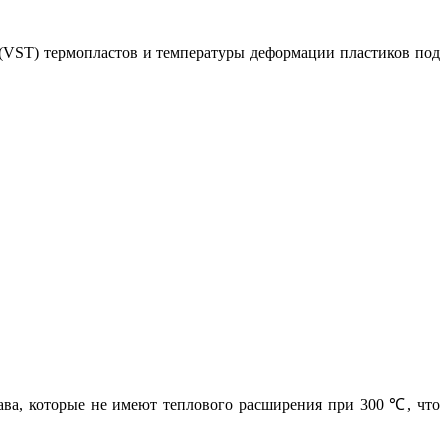
(VST) термопластов и температуры деформации пластиков под
лава, которые не имеют теплового расширения при 300 ℃, что