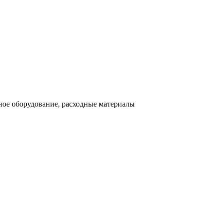
ное оборудование, расходные материалы