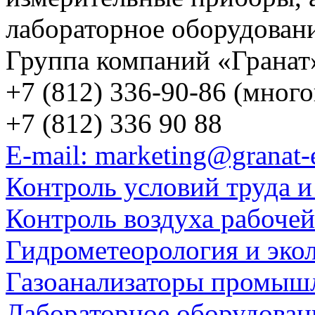
лабораторное оборудован
Группа компаний «Гранат
+7 (812) 336-90-86 (мног
+7 (812) 336 90 88
E-mail: marketing@granat-
Контроль условий труда и
Контроль воздуха рабоче
Гидрометеорология и эко
Газоанализаторы промыш
Лабораторное оборудован