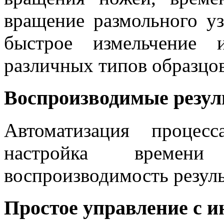
вращение размольного уз
быстрое измельчение 
различных типов образцов
Воспроизводимые резул
Автоматизация процес
настройка времени
воспроизводимость резуль
Простое управление с 