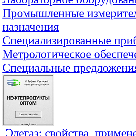
Промышленные измерите
назначения
Специализированные приб
Метрологическое обеспеч
Специальные предложения
Элегаз: свойства, примен