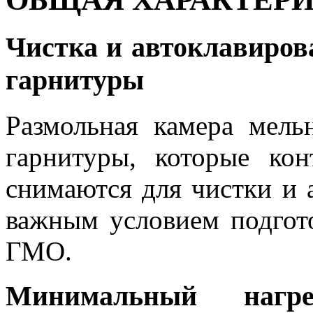
Чистка и автоклавиров
гарнитуры
Размольная камера мель
гарнитуры, которые кон
снимаются для чистки и а
важным условием подгот
ГМО.
Минимальный наг