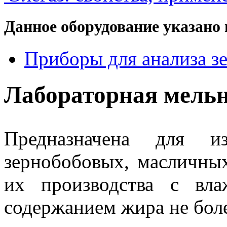
Данное оборудование указано 
Приборы для анализа зе
Лабораторная мел
Предназначена для из
зернобобовых, масличных
их производства с в
содержанием жира не боле