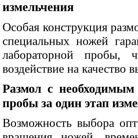
измельчения
Особая конструкция разм
специальных ножей гар
лабораторной пробы, ч
воздействие на качество 
Размол с необходимым
пробы за один этап изм
Возможность выбора опт
вращения ножей, време