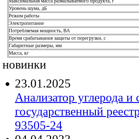
Максимальная масса размалываемого продукта, г
Уровень шума, дБ
Режим работы
Электропитание
Потребляемая мощность, ВА
Время срабатывания защиты от перегрузки, с
Габаритные размеры, мм
Масса, кг
новинки
23.01.2025
Анализатор углерода и
государственный реест
93505-24