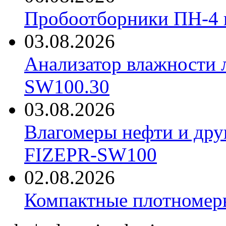
Пробоотборники ПН-4
03.08.2026
Анализатор влажности 
SW100.30
03.08.2026
Влагомеры нефти и дру
FIZEPR-SW100
02.08.2026
Компактные плотноме