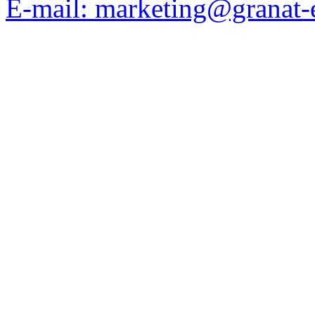
E-mail: marketing@granat-