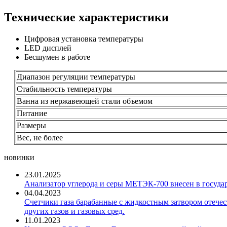
Технические характеристики
Цифровая установка температуры
LED дисплей
Бесшумен в работе
Диапазон регуляции температуры
Стабильность температуры
Ванна из нержавеющей стали объемом
Питание
Размеры
Вес, не более
новинки
23.01.2025
Анализатор углерода и серы МЕТЭК-700 внесен в госуда
04.04.2023
Счетчики газа барабанные с жидкостным затвором отечест
других газов и газовых сред.
11.01.2023