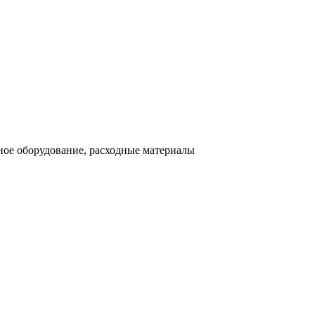
ное оборудование, расходные материалы