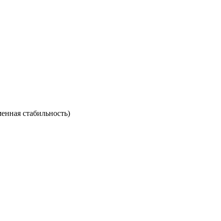
енная стабильность)