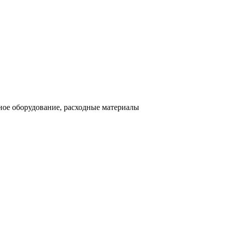
ное оборудование, расходные материалы