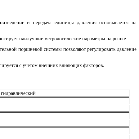
оизведение и передача единицы давления основывается на
антирует наилучшие метрологические параметры на рынке.
тельной поршневой системы позволяют регулировать давление
игируется с учетом внешних влияющих факторов.
 гидравлический