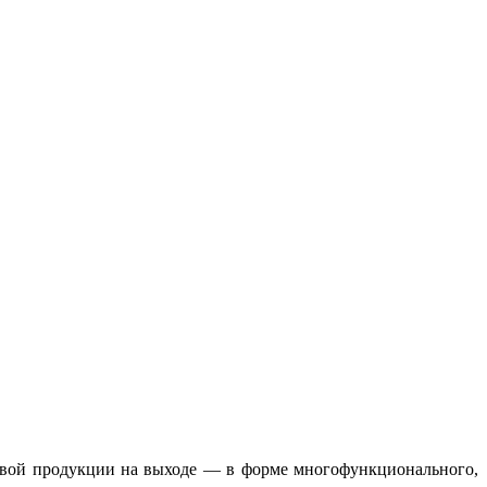
товой продукции на выходе — в форме многофункционального,