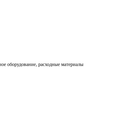
ное оборудование, расходные материалы