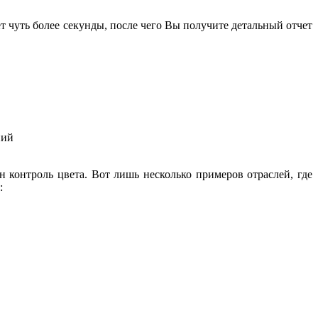
т чуть более секунды, после чего Вы получите детальный отчет
ний
 контроль цвета. Вот лишь несколько примеров отраслей, где
: