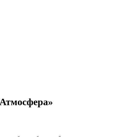
«Атмосфера»