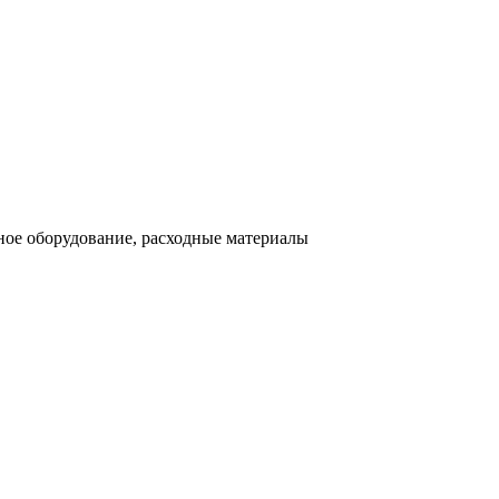
ное оборудование, расходные материалы