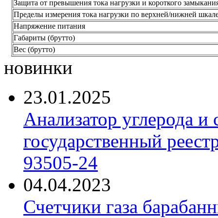
Защита от превышения тока нагрузки и короткого замыкани
Пределы измерения тока нагрузки по верхней/нижней шкал
Напряжение питания
Габариты (брутто)
Вес (брутто)
новинки
23.01.2025
Анализатор углерода и
государственный реест
93505-24
04.04.2023
Счетчики газа барабан