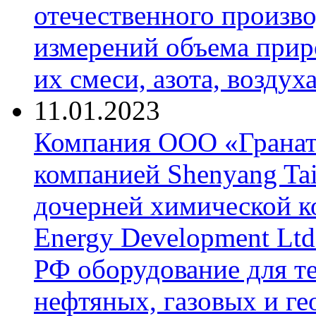
отечественного произво
измерений объема приро
их смеси, азота, воздух
11.01.2023
Компания ООО «Гранат-
компанией Shenyang Tai
дочерней химической к
Energy Development Ltd
РФ оборудование для т
нефтяных, газовых и г