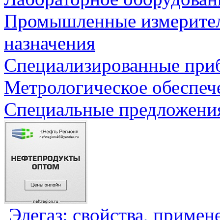
Промышленные измерите
назначения
Специализированные приб
Метрологическое обеспеч
Специальные предложения
Элегаз: свойства, примен