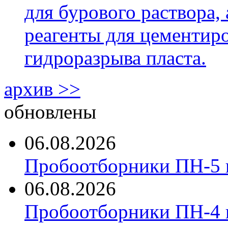
для бурового раствора,
реагенты для цементиро
гидроразрыва пласта.
архив >>
обновлены
06.08.2026
Пробоотборники ПН-5 
06.08.2026
Пробоотборники ПН-4