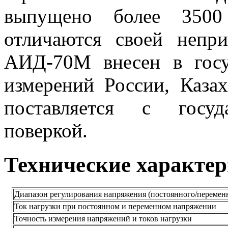
выпущено более 3500
отличаются своей непр
АИД-70М внесен в госу
измерений России, Казах
поставляется с госуд
поверкой.
Технические характе
Диапазон регулирования напряжения (постоянного/перемен
Ток нагрузки при постоянном и переменном напряжении
Точность измерения напряжений и токов нагрузки