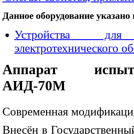
Данное оборудование указано 
Устройства для
электротехнического о
Аппарат испыт
АИД-70М
Современная модификаци
Внесён в Государственны