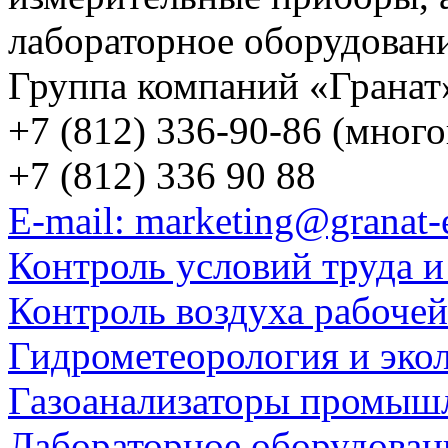
лабораторное оборудован
Группа компаний «Гранат
+7 (812) 336-90-86 (мног
+7 (812) 336 90 88
E-mail: marketing@granat-
Контроль условий труда и
Контроль воздуха рабоче
Гидрометеорология и эко
Газоанализаторы промыш
Лабораторное оборудован