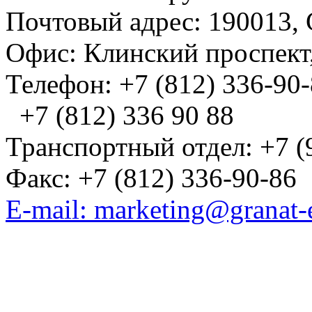
Почтовый адрес: 190013, 
Офис: Клинский проспект,
Телефон: +7 (812) 336-90
+7 (812) 336 90 88
Транспортный отдел: +7 (
Факс: +7 (812) 336-90-86
E-mail: marketing@granat-